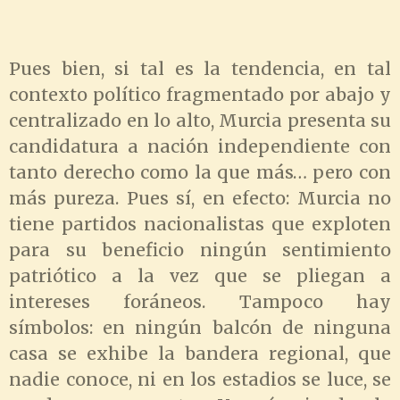
Pues bien, si tal es la tendencia, en tal
contexto político fragmentado por abajo y
centralizado en lo alto, Murcia presenta su
candidatura a nación independiente con
tanto derecho como la que más… pero con
más pureza. Pues sí, en efecto: Murcia no
tiene partidos nacionalistas que exploten
para su beneficio ningún sentimiento
patriótico a la vez que se pliegan a
intereses foráneos. Tampoco hay
símbolos: en ningún balcón de ninguna
casa se exhibe la bandera regional, que
nadie conoce, ni en los estadios se luce, se