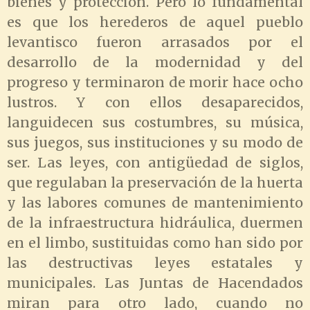
bienes y protección. Pero lo fundamental
es que los herederos de aquel pueblo
levantisco fueron arrasados por el
desarrollo de la modernidad y del
progreso y terminaron de morir hace ocho
lustros. Y con ellos desaparecidos,
languidecen sus costumbres, su música,
sus juegos, sus instituciones y su modo de
ser. Las leyes, con antigüedad de siglos,
que regulaban la preservación de la huerta
y las labores comunes de mantenimiento
de la infraestructura hidráulica, duermen
en el limbo, sustituidas como han sido por
las destructivas leyes estatales y
municipales. Las Juntas de Hacendados
miran para otro lado, cuando no