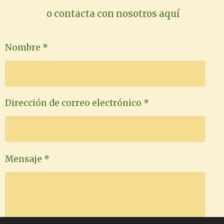
o contacta con nosotros aquí
Nombre *
Dirección de correo electrónico *
Mensaje *