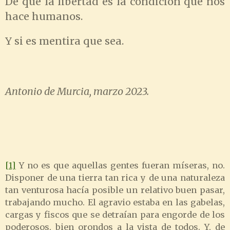
De que la libertad es la condición que nos
hace humanos.
Y si es mentira que sea.
Antonio de Murcia, marzo 2023.
[1]
Y no es que aquellas gentes fueran míseras, no.
Disponer de una tierra tan rica y de una naturaleza
tan venturosa hacía posible un relativo buen pasar,
trabajando mucho. El agravio estaba en las gabelas,
cargas y fiscos que se detraían para engorde de los
poderosos, bien orondos a la vista de todos. Y, de