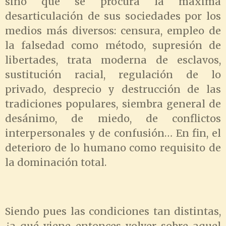
sino que se procura la máxima
desarticulación de sus sociedades por los
medios más diversos: censura, empleo de
la falsedad como método, supresión de
libertades, trata moderna de esclavos,
sustitución racial, regulación de lo
privado, desprecio y destrucción de las
tradiciones populares, siembra general de
desánimo, de miedo, de conflictos
interpersonales y de confusión… En fin, el
deterioro de lo humano como requisito de
la dominación total.
Siendo pues las condiciones tan distintas,