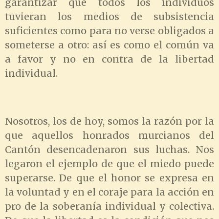
garantizar que todos los individuos
tuvieran los medios de subsistencia
suficientes como para no verse obligados a
someterse a otro: así es como el común va
a favor y no en contra de la libertad
individual.
Nosotros, los de hoy, somos la razón por la
que aquellos honrados murcianos del
Cantón desencadenaron sus luchas. Nos
legaron el ejemplo de que el miedo puede
superarse. De que el honor se expresa en
la voluntad y en el coraje para la acción en
pro de la soberanía individual y colectiva.