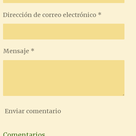
Dirección de correo electrónico *
Mensaje *
Enviar comentario
Comentarios