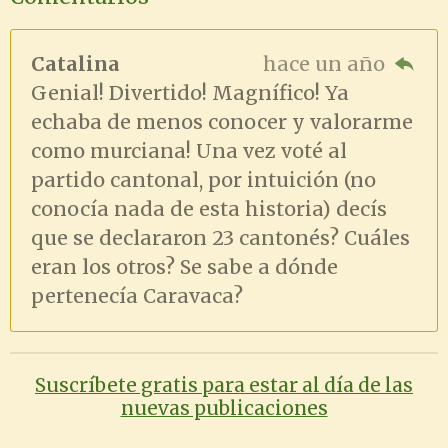
Catalina
hace un año
Genial! Divertido! Magnífico! Ya
echaba de menos conocer y valorarme
como murciana! Una vez voté al
partido cantonal, por intuición (no
conocía nada de esta historia) decís
que se declararon 23 cantonés? Cuáles
eran los otros? Se sabe a dónde
pertenecía Caravaca?
Suscríbete gratis para estar al día de las
nuevas publicaciones