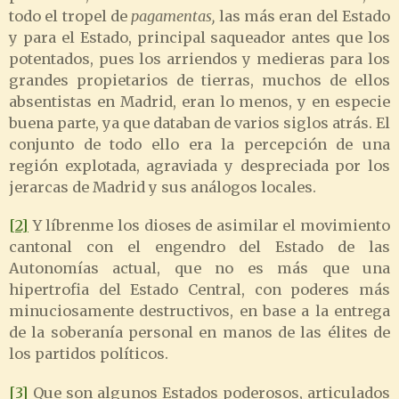
todo el tropel de
pagamentas,
las más eran del Estado
y para el Estado, principal saqueador antes que los
potentados, pues los arriendos y medieras para los
grandes propietarios de tierras, muchos de ellos
absentistas en Madrid, eran lo menos, y en especie
buena parte, ya que databan de varios siglos atrás. El
conjunto de todo ello era la percepción de una
región explotada, agraviada y despreciada por los
jerarcas de Madrid y sus análogos locales.
[2]
Y líbrenme los dioses de asimilar el movimiento
cantonal con el engendro del Estado de las
Autonomías actual, que no es más que una
hipertrofia del Estado Central, con poderes más
minuciosamente destructivos, en base a la entrega
de la soberanía personal en manos de las élites de
los partidos políticos.
[3]
Que son algunos Estados poderosos, articulados