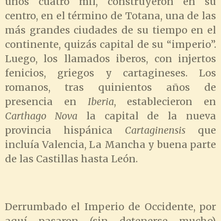
unos cuatro mil, construyeron en su
centro, en el término de Totana, una de las
más grandes ciudades de su tiempo en el
continente, quizás capital de su “imperio”.
Luego, los llamados iberos, con injertos
fenicios, griegos y cartagineses. Los
romanos, tras quinientos años de
presencia en
Iberia
, establecieron en
Carthago Nova
la capital de la nueva
provincia hispánica
Cartaginensis
que
incluía Valencia, La Mancha y buena parte
de las Castillas hasta León.
Derrumbado el Imperio de Occidente, por