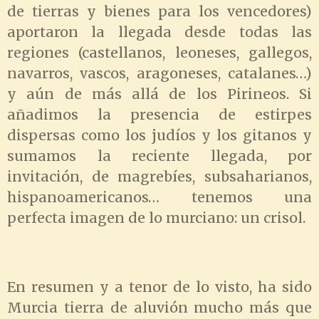
de tierras y bienes para los vencedores)
aportaron la llegada desde todas las
regiones (castellanos, leoneses, gallegos,
navarros, vascos, aragoneses, catalanes…)
y aún de más allá de los Pirineos. Si
añadimos la presencia de estirpes
dispersas como los judíos y los gitanos y
sumamos la reciente llegada, por
invitación, de magrebíes, subsaharianos,
hispanoamericanos… tenemos una
perfecta imagen de lo murciano: un crisol.
En resumen y a tenor de lo visto, ha sido
Murcia tierra de aluvión mucho más que