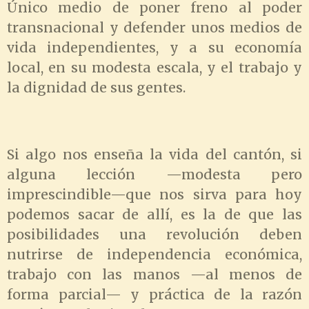
Único medio de poner freno al poder
transnacional y defender unos medios de
vida independientes, y a su economía
local, en su modesta escala, y el trabajo y
la dignidad de sus gentes.
Si algo nos enseña la vida del cantón, si
alguna lección —modesta pero
imprescindible—que nos sirva para hoy
podemos sacar de allí, es la de que las
posibilidades una revolución deben
nutrirse de independencia económica,
trabajo con las manos —al menos de
forma parcial— y práctica de la razón