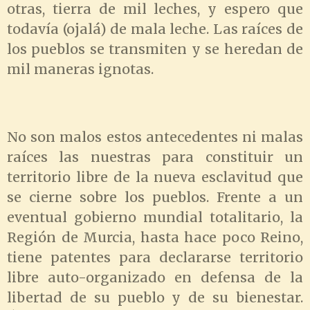
otras, tierra de mil leches, y espero que
todavía (ojalá) de mala leche. Las raíces de
los pueblos se transmiten y se heredan de
mil maneras ignotas.
No son malos estos antecedentes ni malas
raíces las nuestras para constituir un
territorio libre de la nueva esclavitud que
se cierne sobre los pueblos. Frente a un
eventual gobierno mundial totalitario, la
Región de Murcia, hasta hace poco Reino,
tiene patentes para declararse territorio
libre auto-organizado en defensa de la
libertad de su pueblo y de su bienestar.