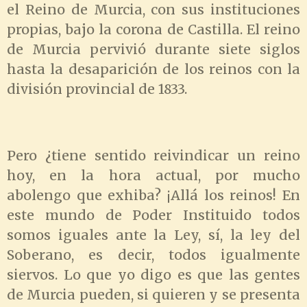
el Reino de Murcia, con sus instituciones
propias, bajo la corona de Castilla. El reino
de Murcia pervivió durante siete siglos
hasta la desaparición de los reinos con la
división provincial de 1833.
Pero ¿tiene sentido reivindicar un reino
hoy, en la hora actual, por mucho
abolengo que exhiba? ¡Allá los reinos! En
este mundo de Poder Instituido todos
somos iguales ante la Ley, sí, la ley del
Soberano, es decir, todos igualmente
siervos. Lo que yo digo es que las gentes
de Murcia pueden, si quieren y se presenta