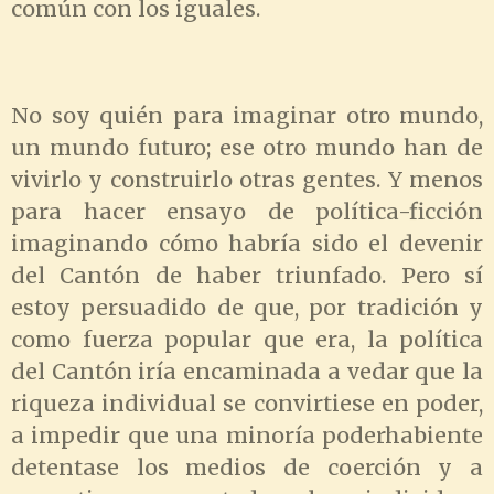
común con los iguales.
No soy quién para imaginar otro mundo,
un mundo futuro; ese otro mundo han de
vivirlo y construirlo otras gentes. Y menos
para hacer ensayo de política-ficción
imaginando cómo habría sido el devenir
del Cantón de haber triunfado. Pero sí
estoy persuadido de que, por tradición y
como fuerza popular que era, la política
del Cantón iría encaminada a vedar que la
riqueza individual se convirtiese en poder,
a impedir que una minoría poderhabiente
detentase los medios de coerción y a