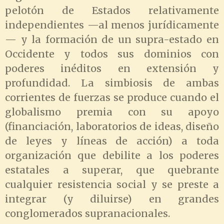
pelotón de Estados relativamente
independientes —al menos jurídicamente
— y la formación de un supra-estado en
Occidente y todos sus dominios con
poderes inéditos en extensión y
profundidad. La simbiosis de ambas
corrientes de fuerzas se produce cuando el
globalismo premia con su apoyo
(financiación, laboratorios de ideas, diseño
de leyes y líneas de acción) a toda
organización que debilite a los poderes
estatales a superar, que quebrante
cualquier resistencia social y se preste a
integrar (y diluirse) en grandes
conglomerados supranacionales.