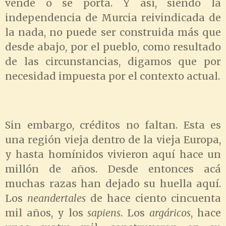
vende o se porta. Y así, siendo la
independencia de Murcia reivindicada de
la nada, no puede ser construida más que
desde abajo, por el pueblo, como resultado
de las circunstancias, digamos que por
necesidad impuesta por el contexto actual.
Sin embargo, créditos no faltan. Esta es
una región vieja dentro de la vieja Europa,
y hasta homínidos vivieron aquí hace un
millón de años. Desde entonces acá
muchas razas han dejado su huella aquí.
Los
neandertales
de hace ciento cincuenta
mil años, y los
sapiens
. Los
argáricos
, hace