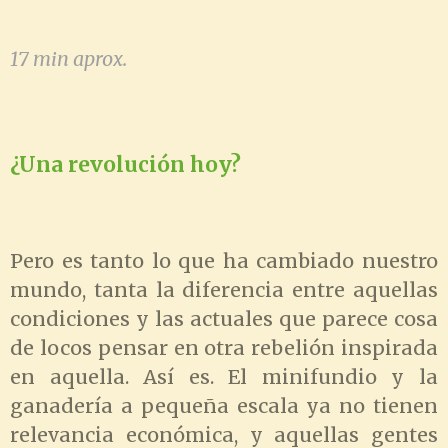
17 min aprox.
¿Una revolución hoy?
Pero es tanto lo que ha cambiado nuestro
mundo, tanta la diferencia entre aquellas
condiciones y las actuales que parece cosa
de locos pensar en otra rebelión inspirada
en aquella. Así es. El minifundio y la
ganadería a pequeña escala ya no tienen
relevancia económica, y aquellas gentes