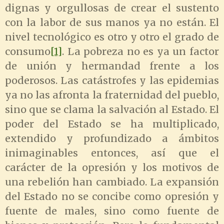
dignas y orgullosas de crear el sustento
con la labor de sus manos ya no están. El
nivel tecnológico es otro y otro el grado de
consumo
[1]
. La pobreza no es ya un factor
de unión y hermandad frente a los
poderosos. Las catástrofes y las epidemias
ya no las afronta la fraternidad del pueblo,
sino que se clama la salvación al Estado. El
poder del Estado se ha multiplicado,
extendido y profundizado a ámbitos
inimaginables entonces, así que el
carácter de la opresión y los motivos de
una rebelión han cambiado. La expansión
del Estado no se concibe como opresión y
fuente de males, sino como fuente de