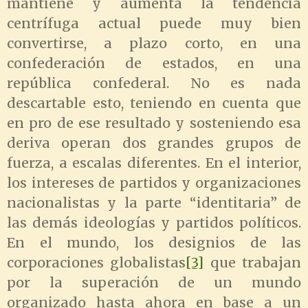
mantiene y aumenta la tendencia
centrífuga actual puede muy bien
convertirse, a plazo corto, en una
confederación de estados, en una
república confederal. No es nada
descartable esto, teniendo en cuenta que
en pro de ese resultado y sosteniendo esa
deriva operan dos grandes grupos de
fuerza, a escalas diferentes. En el interior,
los intereses de partidos y organizaciones
nacionalistas y la parte “identitaria” de
las demás ideologías y partidos políticos.
En el mundo, los designios de las
corporaciones globalistas
[3]
que trabajan
por la superación de un mundo
organizado hasta ahora en base a un