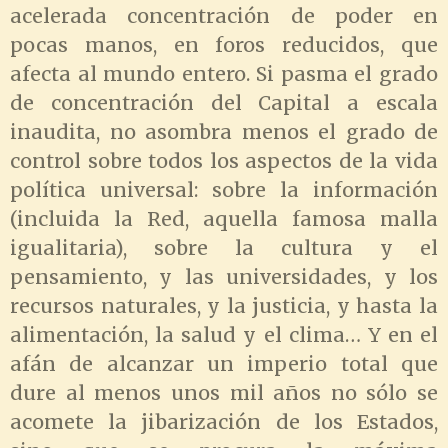
acelerada concentración de poder en
pocas manos, en foros reducidos, que
afecta al mundo entero. Si pasma el grado
de concentración del Capital a escala
inaudita, no asombra menos el grado de
control sobre todos los aspectos de la vida
política universal: sobre la información
(incluida la Red, aquella famosa malla
igualitaria), sobre la cultura y el
pensamiento, y las universidades, y los
recursos naturales, y la justicia, y hasta la
alimentación, la salud y el clima… Y en el
afán de alcanzar un imperio total que
dure al menos unos mil años no sólo se
acomete la jibarización de los Estados,