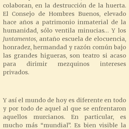
colaboran, en la destrucción de la huerta.
El Consejo de Hombres Buenos, elevado
hace años a patrimonio inmaterial de la
humanidad, sólo ventila minucias… Y los
Juntamentos
, antaño escuela de elocuencia,
honradez, hermandad y razón común bajo
las grandes higueras, son teatro si acaso
para dirimir mezquinos intereses
privados.
Y así el mundo de hoy es diferente en todo
y por todo de aquel al que se enfrentaron
aquellos murcianos. En particular, es
mucho más “mundial”. Es bien visible la