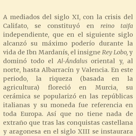
A mediados del siglo XI, con la crisis del
Califato, se constituyó en
reino taifa
independiente, que en el siguiente siglo
alcanzó su máximo poderío durante la
vida de Ibn Mardanís, el insigne
Rey Lobo,
y
dominó todo el
Al-Ándalus
oriental y, al
norte, hasta Albarracín y Valencia. En este
periodo, la riqueza (basada en la
agricultura) floreció en Murcia, su
cerámica se popularizó en las repúblicas
italianas y su moneda fue referencia en
toda Europa. Así que no tiene nada de
extraño que tras las conquistas castellana
y aragonesa en el siglo XIII se instaurara