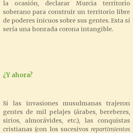
la ocasión, declarar Murcia territorio
soberano para construir un territorio libre
de poderes inicuos sobre sus gentes. Esta sí
sería una honrada corona intangible.
¿Y ahora?
Si las invasiones musulmanas trajeron
gentes de mil pelajes (árabes, bereberes,
sirios, almorávides, etc.), las conquistas
cristianas (con los sucesivos
repartimientos