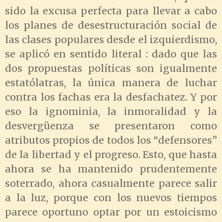
sido la excusa perfecta para llevar a cabo
los planes de desestructuración social de
las clases populares desde el izquierdismo,
se aplicó en sentido literal : dado que las
dos propuestas políticas son igualmente
estatólatras, la única manera de luchar
contra los fachas era la desfachatez. Y por
eso la ignominia, la inmoralidad y la
desvergüenza se presentaron como
atributos propios de todos los “defensores”
de la libertad y el progreso. Esto, que hasta
ahora se ha mantenido prudentemente
soterrado, ahora casualmente parece salir
a la luz, porque con los nuevos tiempos
parece oportuno optar por un estoicismo