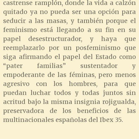
castrense ramplón, donde la vida a calzón
quitado ya no pueda ser una opción para
seducir a las masas, y también porque el
feminismo está llegando a su fin en su
papel desestructurador, y haya que
reemplazarlo por un posfeminismo que
siga afirmando el papel del Estado como
“pater familias” sustentador y
empoderante de las féminas, pero menos
agresivo con los hombres, para que
puedan luchar todos y todas juntos sin
acritud bajo la misma insignia rojigualda,
preservadora de los beneficios de las
multinacionales españolas del Ibex 35.