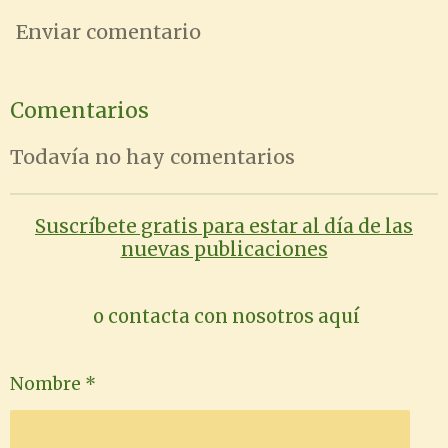
Enviar comentario
Comentarios
Todavía no hay comentarios
Suscríbete gratis para estar al día de las
nuevas publicaciones
o contacta con nosotros aquí
Nombre *