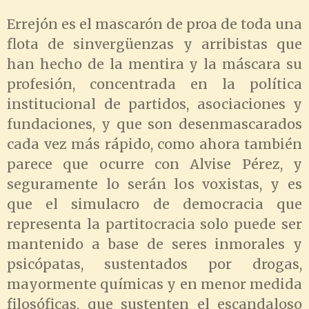
Errejón es el mascarón de proa de toda una
flota de sinvergüenzas y arribistas que
han hecho de la mentira y la máscara su
profesión, concentrada en la política
institucional de partidos, asociaciones y
fundaciones, y que son desenmascarados
cada vez más rápido, como ahora también
parece que ocurre con Alvise Pérez, y
seguramente lo serán los voxistas, y es
que el simulacro de democracia que
representa la partitocracia solo puede ser
mantenido a base de seres inmorales y
psicópatas, sustentados por drogas,
mayormente químicas y en menor medida
filosóficas, que sustenten el escandaloso