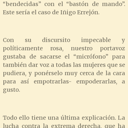
“bendecidas” con el “bastón de mando”.
Este sería el caso de Iñigo Errejón.
Con su discursito impecable y
políticamente rosa, nuestro portavoz
gustaba de sacarse el “micrófono” para
también dar voz a todas las mujeres que se
pudiera, y ponérselo muy cerca de la cara
para así empotrarlas- empoderarlas, a
gusto.
Todo ello tiene una última explicación. La
lucha contra la extrema derecha, que ha