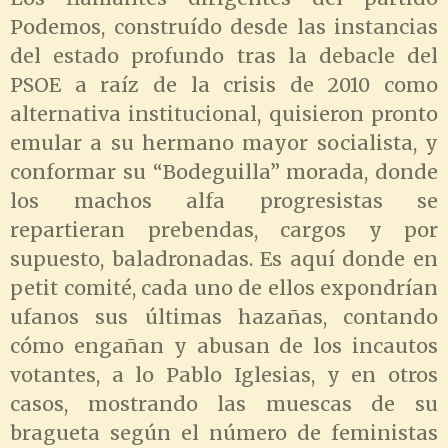
Podemos, construído desde las instancias
del estado profundo tras la debacle del
PSOE a raíz de la crisis de 2010 como
alternativa institucional, quisieron pronto
emular a su hermano mayor socialista, y
conformar su “Bodeguilla” morada, donde
los machos alfa progresistas se
repartieran prebendas, cargos y por
supuesto, baladronadas. Es aquí donde en
petit comité, cada uno de ellos expondrían
ufanos sus últimas hazañas, contando
cómo engañan y abusan de los incautos
votantes, a lo Pablo Iglesias, y en otros
casos, mostrando las muescas de su
bragueta según el número de feministas