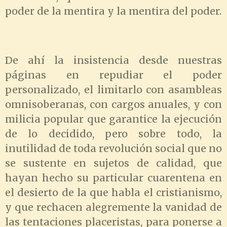
poder de la mentira y la mentira del poder.
De ahí la insistencia desde nuestras
páginas en repudiar el poder
personalizado, el limitarlo con asambleas
omnisoberanas, con cargos anuales, y con
milicia popular que garantice la ejecución
de lo decidido, pero sobre todo, la
inutilidad de toda revolución social que no
se sustente en sujetos de calidad, que
hayan hecho su particular cuarentena en
el desierto de la que habla el cristianismo,
y que rechacen alegremente la vanidad de
las tentaciones placeristas, para ponerse a