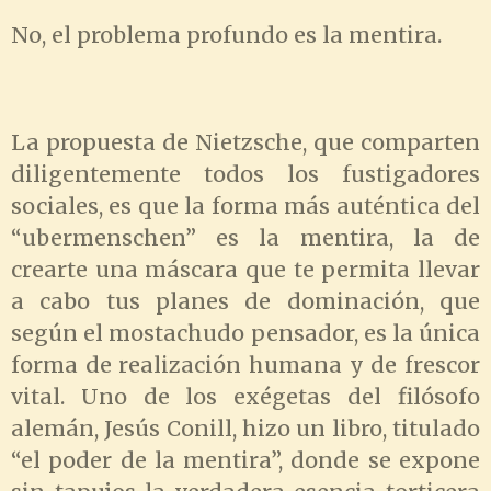
No, el problema profundo es la mentira.
La propuesta de Nietzsche, que comparten
diligentemente todos los fustigadores
sociales, es que la forma más auténtica del
“ubermenschen” es la mentira, la de
crearte una máscara que te permita llevar
a cabo tus planes de dominación, que
según el mostachudo pensador, es la única
forma de realización humana y de frescor
vital. Uno de los exégetas del filósofo
alemán, Jesús Conill, hizo un libro, titulado
“el poder de la mentira”, donde se expone