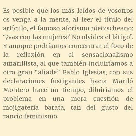
Es posible que los más leídos de vosotros
os venga a la mente, al leer el título del
artículo, el famoso aforismo nietzscheano:
“¿vas con las mujeres? No olvides el látigo”.
Y aunque podríamos concentrar el foco de
la reflexión en el sensacionalismo
amarillista, al que también incluiríamos a
otro gran “aliade” Pablo Iglesias, con sus
declaraciones fustigantes hacia Mariló
Montero hace un tiempo, diluiríamos el
problema en una mera cuestión de
mojigatería barata, tan del gusto del
rancio feminismo.