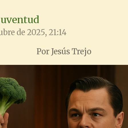
 juventud
ubre de 2025, 21:14
Por Jesús Trejo