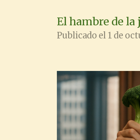
El hambre de la
Publicado el 1 de oct