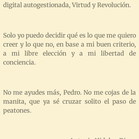
digital autogestionada, Virtud y Revolución.
Solo yo puedo decidir qué es lo que me quiero
creer y lo que no, en base a mi buen criterio,
a mi libre elección y a mi libertad de
conciencia.
No me ayudes más, Pedro. No me cojas de la
manita, que ya sé cruzar solito el paso de
peatones.