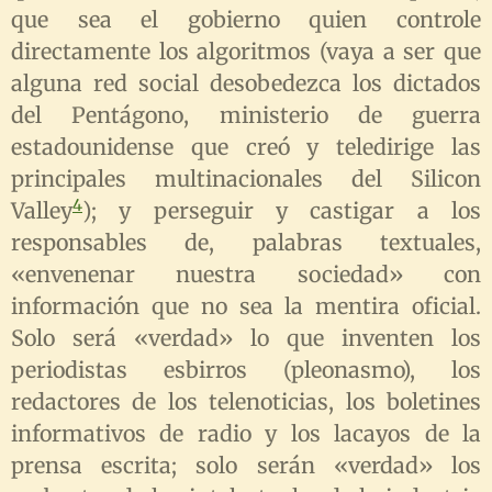
que sea el gobierno quien controle
directamente los algoritmos (vaya a ser que
alguna red social desobedezca los dictados
del Pentágono, ministerio de guerra
estadounidense que creó y teledirige las
principales multinacionales del Silicon
4
Valley
); y perseguir y castigar a los
responsables de, palabras textuales,
«envenenar nuestra sociedad» con
información que no sea la mentira oficial.
Solo será «verdad» lo que inventen los
periodistas esbirros (pleonasmo), los
redactores de los telenoticias, los boletines
informativos de radio y los lacayos de la
prensa escrita; solo serán «verdad» los