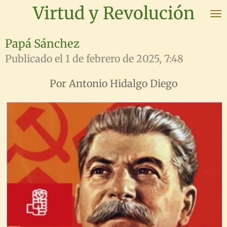
Virtud y Revolución
Ir
al
contenido
Papá Sánchez
principal
Publicado el 1 de febrero de 2025, 7:48
Por Antonio Hidalgo Diego