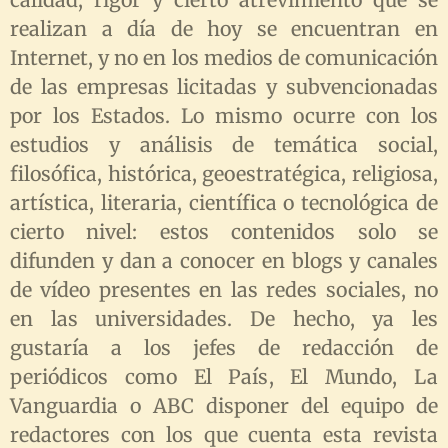
calidad, rigor y cierto atrevimiento que se
realizan a día de hoy se encuentran en
Internet, y no en los medios de comunicación
de las empresas licitadas y subvencionadas
por los Estados. Lo mismo ocurre con los
estudios y análisis de temática social,
filosófica, histórica, geoestratégica, religiosa,
artística, literaria, científica o tecnológica de
cierto nivel: estos contenidos solo se
difunden y dan a conocer en blogs y canales
de vídeo presentes en las redes sociales, no
en las universidades. De hecho, ya les
gustaría a los jefes de redacción de
periódicos como El País, El Mundo, La
Vanguardia o ABC disponer del equipo de
redactores con los que cuenta esta revista