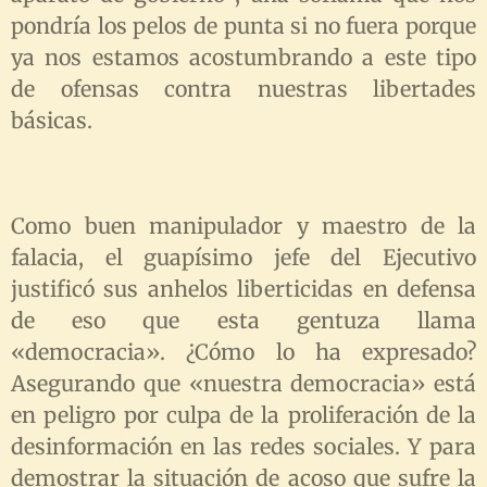
pondría los pelos de punta si no fuera porque
ya nos estamos acostumbrando a este tipo
de ofensas contra nuestras libertades
básicas.
Como buen manipulador y maestro de la
falacia, el guapísimo jefe del Ejecutivo
justificó sus anhelos liberticidas en defensa
de eso que esta gentuza llama
«democracia». ¿Cómo lo ha expresado?
Asegurando que «nuestra democracia» está
en peligro por culpa de la proliferación de la
desinformación en las redes sociales. Y para
demostrar la situación de acoso que sufre la