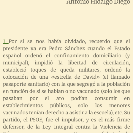
Antonio Hidalgo Diego
1
Por si se nos había olvidado, recuerdo que el
presidente ya era Pedro Sánchez cuando el Estado
español ordenó el confinamiento domiciliario (y
municipal), impidió la libertad de circulación,
estableció toques de queda militares, ordenó la
colocación de una «estrella de David» (el llamado
pasaporte sanitario) con la que segregó a la población
en función de si se habían o no vacunado (solo los que
pasaban por el aro podían consumir en
establecimientos públicos, solo los menores
vacunados tenían derecho a asistir a la escuela), etc. Su
partido, el PSOE, fue el impulsor, y es el más firme
defensor, de la Ley Integral contra la Violencia de