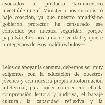
asociados al producto farmacéutico
inyectable que el Ministerio nos suministró
bajo coacción, ya que nuestro amadísimo
gobierno protector ha censurado ese
contenido por nuestra seguridad, porque
papá-Sánchez nos ama de verdad y quiere
protegernos de esos malditos bulos
—
.
Lejos de apoyar la censura, debemos ser muy
exigentes con la educación de nuestros
jóvenes y con nuestra propia autoformación
intelectual, para poder obtener con ella la
comprensión lectora y auditiva, el bagaje
cultural, la capacidad reflexiva y la