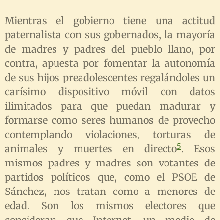
Mientras el gobierno tiene una actitud
paternalista con sus gobernados, la mayoría
de madres y padres del pueblo llano, por
contra, apuesta por fomentar la autonomía
de sus hijos preadolescentes regalándoles un
carísimo dispositivo móvil con datos
ilimitados para que puedan madurar y
formarse como seres humanos de provecho
contemplando violaciones, torturas de
5
animales y muertes en directo
. Esos
mismos padres y madres son votantes de
partidos políticos que, como el PSOE de
Sánchez, nos tratan como a menores de
edad. Son los mismos electores que