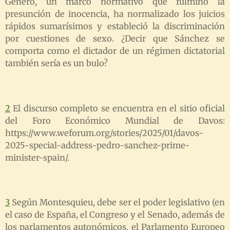
Género, un marco normativo que fulminó la
presunción de inocencia, ha normalizado los juicios
rápidos sumarísimos y estableció la discriminación
por cuestiones de sexo. ¿Decir que Sánchez se
comporta como el dictador de un régimen dictatorial
también sería es un bulo?
2
El discurso completo se encuentra en el sitio oficial
del Foro Económico Mundial de Davos:
https://www.weforum.org/stories/2025/01/davos-
2025-special-address-pedro-sanchez-prime-
minister-spain/.
3
Según Montesquieu, debe ser el poder legislativo (en
el caso de España, el Congreso y el Senado, además de
los parlamentos autonómicos, el Parlamento Europeo