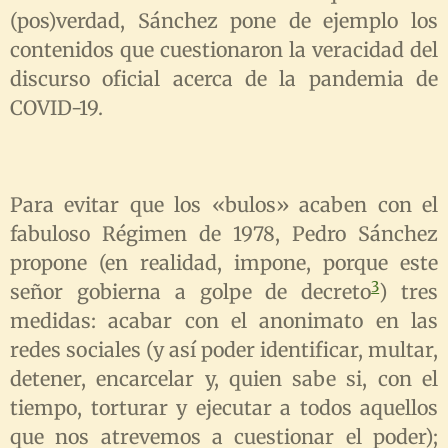
(pos)verdad, Sánchez pone de ejemplo los
contenidos que cuestionaron la veracidad del
discurso oficial acerca de la pandemia de
COVID-19.
Para evitar que los «bulos» acaben con el
fabuloso Régimen de 1978, Pedro Sánchez
propone (en realidad, impone, porque este
3
señor gobierna a golpe de decreto
) tres
medidas: acabar con el anonimato en las
redes sociales (y así poder identificar, multar,
detener, encarcelar y, quien sabe si, con el
tiempo, torturar y ejecutar a todos aquellos
que nos atrevemos a cuestionar el poder);