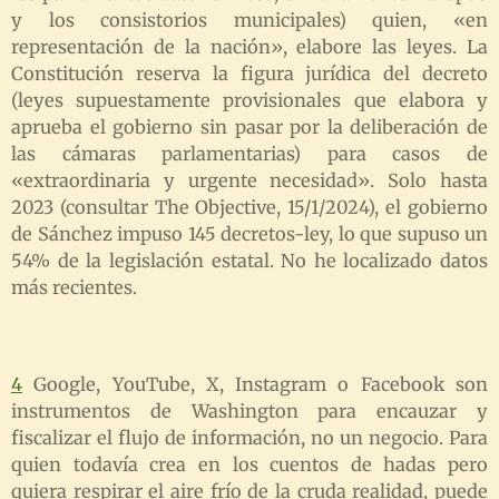
y los consistorios municipales) quien, «en
representación de la nación», elabore las leyes. La
Constitución reserva la figura jurídica del decreto
(leyes supuestamente provisionales que elabora y
aprueba el gobierno sin pasar por la deliberación de
las cámaras parlamentarias) para casos de
«extraordinaria y urgente necesidad». Solo hasta
2023 (consultar The Objective, 15/1/2024), el gobierno
de Sánchez impuso 145 decretos-ley, lo que supuso un
54% de la legislación estatal. No he localizado datos
más recientes.
4
Google, YouTube, X, Instagram o Facebook son
instrumentos de Washington para encauzar y
fiscalizar el flujo de información, no un negocio. Para
quien todavía crea en los cuentos de hadas pero
quiera respirar el aire frío de la cruda realidad, puede