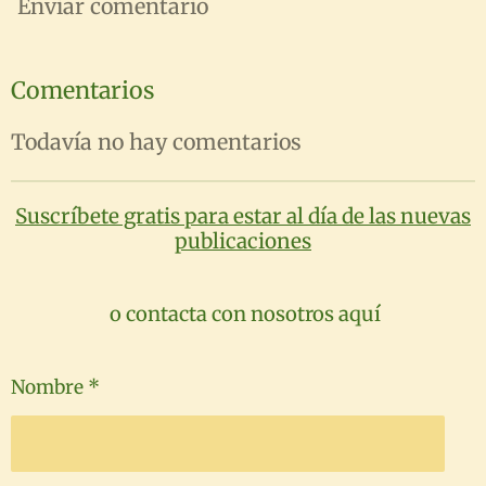
Enviar comentario
Comentarios
Todavía no hay comentarios
Suscríbete gratis para estar al día de las nuevas
publicaciones
o contacta con nosotros aquí
Nombre *