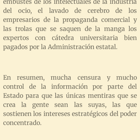
embustes de los intelectuales de la industria
del ocio, el lavado de cerebro de los
empresarios de la propaganda comercial y
las trolas que se saquen de la manga los
expertos con cátedra universitaria bien
pagados por la Administración estatal.
En resumen, mucha censura y mucho
control de la información por parte del
Estado para que las únicas mentiras que se
crea la gente sean las suyas, las que
sostienen los intereses estratégicos del poder
concentrado.