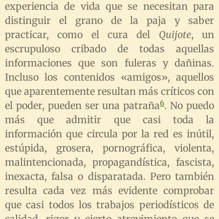
experiencia de vida que se necesitan para
distinguir el grano de la paja y saber
practicar, como el cura del
Quijote
, un
escrupuloso cribado de todas aquellas
informaciones que son fuleras y dañinas.
Incluso los contenidos «amigos», aquellos
que aparentemente resultan más críticos con
6
el poder, pueden ser una patraña
. No puedo
más que admitir que casi toda la
información que circula por la red es inútil,
estúpida, grosera, pornográfica, violenta,
malintencionada, propagandística, fascista,
inexacta, falsa o disparatada. Pero también
resulta cada vez más evidente comprobar
que casi todos los trabajos periodísticos de