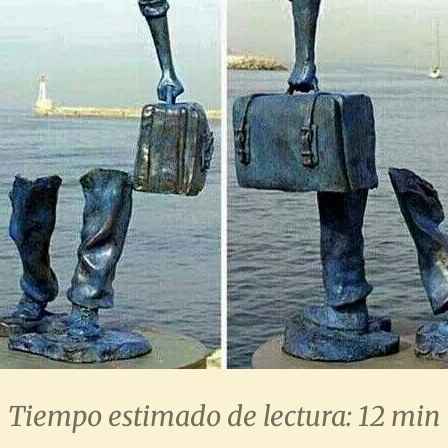
Tiempo estimado de lectura: 12 min