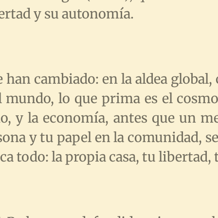
bertad y su autonomía.
se han cambiado: en la aldea global
 mundo, lo que prima es el cosmo
, y la economía, antes que un me
ona y tu papel en la comunidad, s
ica todo: la propia casa, tu libertad, 