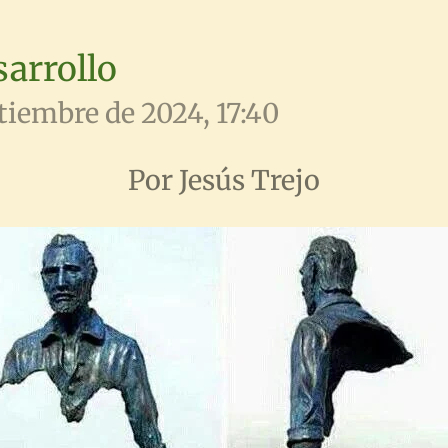
sarrollo
ptiembre de 2024, 17:40
Por Jesús Trejo