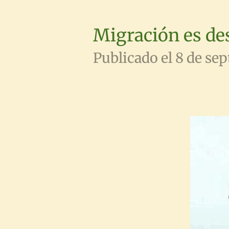
Migración es de
Publicado el 8 de se