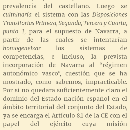
prevalencia del castellano. Luego se
culminaría
el sistema con las
Disposiciones
Transitorias Primera, Segunda, Tercera y Cuarta,
punto 1
, para el supuesto de Navarra, a
partir de las cuales se intentarían
homogeneizar
los sistemas de
competencias, e incluso, la prevista
incorporación de Navarra al “régimen
autonómico vasco”, cuestión que se ha
mostrado, como sabemos, impracticable.
Por si no quedara suficientemente claro el
dominio del Estado nación español en el
ámbito territorial del conjunto del Estado,
ya se encarga el Artículo 8.1 de la CE con el
papel del ejército cuya misión