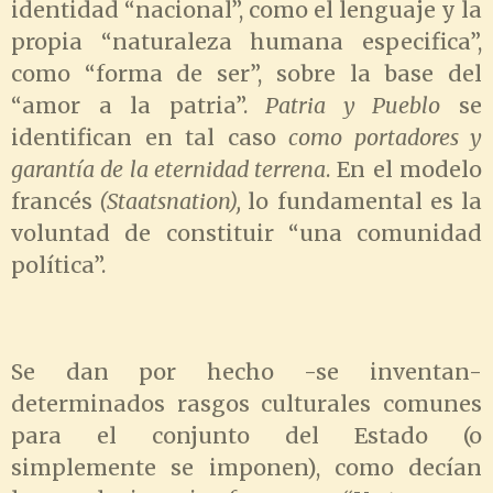
identidad “nacional”, como el lenguaje y la
propia “naturaleza humana especifica”,
como “forma de ser”, sobre la base del
“amor a la patria”.
Patria y Pueblo
se
identifican en tal caso
como portadores y
garantía de la eternidad terrena
. En el modelo
francés
(Staatsnation),
lo fundamental es la
voluntad de constituir “una comunidad
política”.
Se dan por hecho -se inventan-
determinados rasgos culturales comunes
para el conjunto del Estado (o
simplemente se imponen), como decían