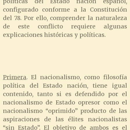
políticas del Estado nación español,
configurado conforme a la Constitución
del 78. Por ello, comprender la naturaleza
de este conflicto requiere algunas
explicaciones históricas y políticas.
Primera
. El nacionalismo, como filosofía
política del Estado nación, tiene igual
contenido, tanto si es defendido por el
nacionalismo de Estado opresor como el
nacionalismo “oprimido” producto de las
aspiraciones de las élites nacionalistas
“sin Estado”. El objetivo de ambos es el