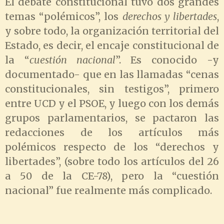
El debate constitucional tuvo dos grandes
temas “polémicos”, los
derechos y libertades
,
y sobre todo, la organización territorial del
Estado, es decir, el encaje constitucional de
la “
cuestión nacional
”. Es conocido -y
documentado- que en las llamadas “cenas
constitucionales, sin testigos”, primero
entre UCD y el PSOE, y luego con los demás
grupos parlamentarios, se pactaron las
redacciones de los artículos más
polémicos respecto de los “derechos y
libertades”, (sobre todo los artículos del 26
a 50 de la CE-78), pero la “cuestión
nacional” fue realmente más complicado.