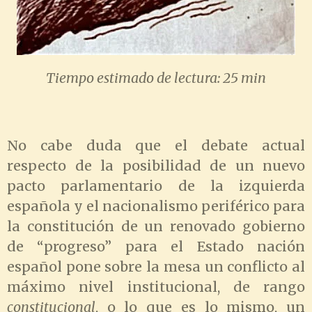
Tiempo estimado de lectura: 25 min
No cabe duda que el debate actual
respecto de la posibilidad de un nuevo
pacto parlamentario de la izquierda
española y el nacionalismo periférico para
la constitución de un renovado gobierno
de “progreso” para el Estado nación
español pone sobre la mesa un conflicto al
máximo nivel institucional, de rango
constitucional
, o lo que es lo mismo, un