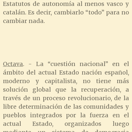
Estatutos de autonomía al menos vasco y
catalán. Es decir, cambiarlo “todo” para no
cambiar nada.
Octava
. - La “cuestión nacional” en el
ámbito del actual Estado nación español,
moderno y capitalista, no tiene más
solución global que la recuperación, a
través de un proceso revolucionario, de la
libre determinación de las comunidades y
pueblos integrados por la fuerza en el
actual Estado, organizados luego