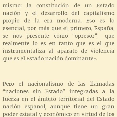
mismo: la constitución de un Estado
nación y el desarrollo del capitalismo
propio de la era moderna. Eso es lo
esencial, por más que el primero, España,
se nos presente como “opresor”, -que
realmente lo es en tanto que es el que
instrumentaliza al aparato de violencia
que es el Estado nación dominante-.
Pero el nacionalismo de las llamadas
“naciones sin Estado” integradas a la
fuerza en el ámbito territorial del Estado
nación español, aunque tiene un gran
poder estatal y económico en virtud de los