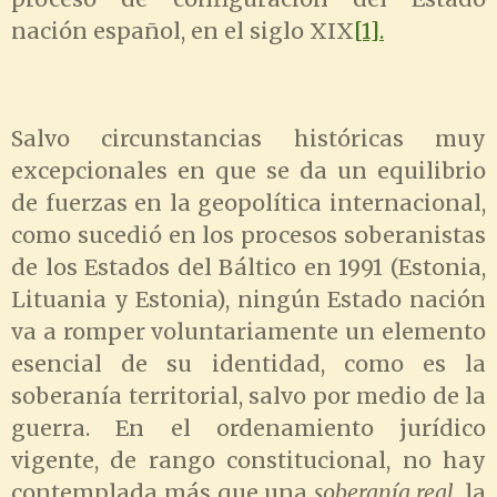
nación español, en el siglo XIX
[1].
Salvo circunstancias históricas muy
excepcionales en que se da un equilibrio
de fuerzas en la geopolítica internacional,
como sucedió en los procesos soberanistas
de los Estados del Báltico en 1991 (Estonia,
Lituania y Estonia), ningún Estado nación
va a romper voluntariamente un elemento
esencial de su identidad, como es la
soberanía territorial, salvo por medio de la
guerra. En el ordenamiento jurídico
vigente, de rango constitucional, no hay
contemplada más que una
soberanía real
, la