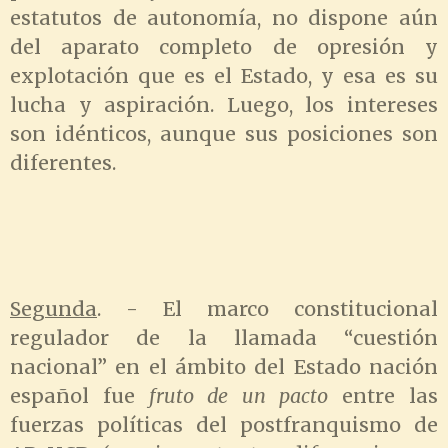
estatutos de autonomía, no dispone aún
del aparato completo de opresión y
explotación que es el Estado, y esa es su
lucha y aspiración. Luego, los intereses
son idénticos, aunque sus posiciones son
diferentes.
Segunda
. - El marco constitucional
regulador de la llamada “cuestión
nacional” en el ámbito del Estado nación
español fue
fruto de un pacto
entre las
fuerzas políticas del postfranquismo de