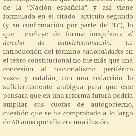
de la “Nación española”, y así viene
formulada en el citado artículo segundo
(y su confirmación por parte del TC), lo
que excluye de forma inequívoca
el
derecho de autodeterminación
. La
introducción del término
nacionalidades
en
el texto constitucional no fue más que una
concesión al nacionalismo periférico
vasco y catalán, con una redacción lo
suficientemente ambigua para que éste
pensara que en una reforma futura podría
ampliar sus cuotas de autogobierno,
cuestión que se ha comprobado a lo largo
de 40 años que ello era una ilusión.