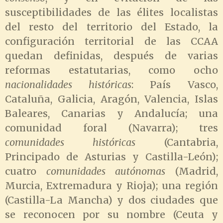
susceptibilidades de las élites localistas
del resto del territorio del Estado, la
configuración territorial de las CCAA
quedan definidas, después de varias
reformas estatutarias, como ocho
nacionalidades históricas
: País Vasco,
Cataluña, Galicia, Aragón, Valencia, Islas
Baleares, Canarias y Andalucía; una
comunidad foral (Navarra); tres
comunidades históricas
(Cantabria,
Principado de Asturias y Castilla-León);
cuatro
comunidades autónomas
(Madrid,
Murcia, Extremadura y Rioja); una región
(Castilla-La Mancha) y dos ciudades que
se reconocen por su nombre (Ceuta y