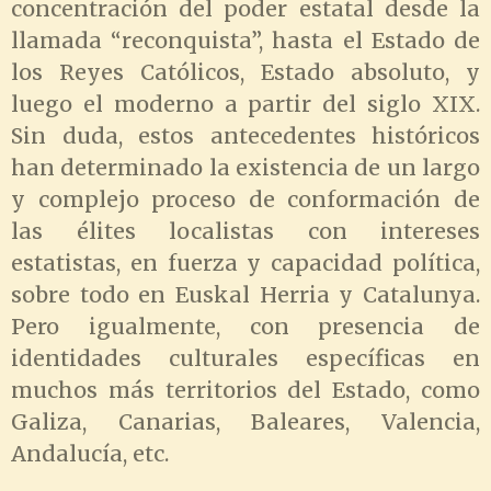
concentración del poder estatal desde la
llamada “reconquista”, hasta el Estado de
los Reyes Católicos, Estado absoluto, y
luego el moderno a partir del siglo XIX.
Sin duda, estos antecedentes históricos
han determinado la existencia de un largo
y complejo proceso de conformación de
las élites localistas con intereses
estatistas, en fuerza y capacidad política,
sobre todo en Euskal Herria y Catalunya.
Pero igualmente, con presencia de
identidades culturales específicas en
muchos más territorios del Estado, como
Galiza, Canarias, Baleares, Valencia,
Andalucía, etc.