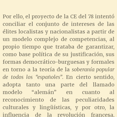
Por ello, el proyecto de la CE del 78 intentó
conciliar el conjunto de intereses de las
élites localistas y nacionalistas a partir de
un modelo complejo de competencias, al
propio tiempo que trataba de garantizar,
como base política de su justificación, sus
formas democrático-burguesas y formales
en torno a la teoría de la
soberanía popular
de todos los “españoles”
. En cierto sentido,
adopta tanto una parte del llamado
modelo “alemán” en cuanto al
reconocimiento de las peculiaridades
culturales y lingüísticas, y por otro, la
influencia de la revolución francesa,