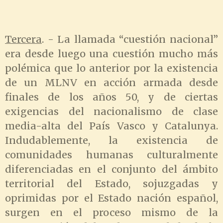
Tercera
. - La llamada “cuestión nacional”
era desde luego una cuestión mucho más
polémica que lo anterior por la existencia
de un MLNV en acción armada desde
finales de los años 50, y de ciertas
exigencias del nacionalismo de clase
media-alta del País Vasco y Catalunya.
Indudablemente, la existencia de
comunidades humanas culturalmente
diferenciadas en el conjunto del ámbito
territorial del Estado, sojuzgadas y
oprimidas por el Estado nación español,
surgen en el proceso mismo de la