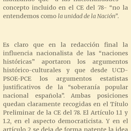
concepto incluido en el CE del 78- “no la
entendemos como
la unidad de la Nación”
.
Es claro que en la redacción final la
influencia nacionalista de las “naciones
históricas” aportaron los argumentos
histórico-culturales y que desde UCD-
PSOE-PCE los argumentos estatistas
justificativos de la “soberanía popular
nacional española”. Ambas posiciones
quedan claramente recogidas en el Título
Preliminar de la CE del 78. El Artículo 1.1 y
1.2, en el aspecto democraticista. Y en el
artículo 2 se deja de forma patente la idea