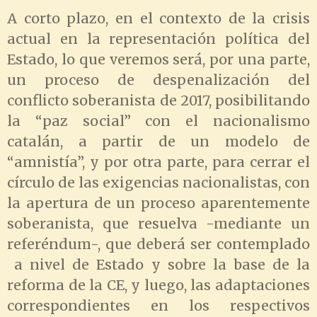
A corto plazo, en el contexto de la crisis
actual en la representación política del
Estado, lo que veremos será, por una parte,
un proceso de despenalización del
conflicto soberanista de 2017, posibilitando
la “paz social” con el nacionalismo
catalán, a partir de un modelo de
“amnistía”, y por otra parte, para cerrar el
círculo de las exigencias nacionalistas, con
la apertura de un proceso aparentemente
soberanista, que resuelva -mediante un
referéndum-, que deberá ser contemplado
a nivel de Estado y sobre la base de la
reforma de la CE, y luego, las adaptaciones
correspondientes en los respectivos