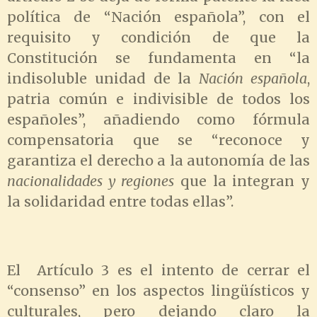
política de “Nación española”, con el
requisito y condición de que la
Constitución se fundamenta en “la
indisoluble unidad de la
Nación española
,
patria común e indivisible de todos los
españoles”, añadiendo como fórmula
compensatoria que se “reconoce y
garantiza el derecho a la autonomía de las
nacionalidades y regiones
que la integran y
la solidaridad entre todas ellas”.
El Artículo 3 es el intento de cerrar el
“consenso” en los aspectos lingüísticos y
culturales, pero dejando claro la