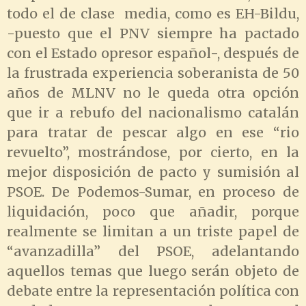
todo el de clase media, como es EH-Bildu,
-puesto que el PNV siempre ha pactado
con el Estado opresor español-, después de
la frustrada experiencia soberanista de 50
años de MLNV no le queda otra opción
que ir a rebufo del nacionalismo catalán
para tratar de pescar algo en ese “rio
revuelto”, mostrándose, por cierto, en la
mejor disposición de pacto y sumisión al
PSOE. De Podemos-Sumar, en proceso de
liquidación, poco que añadir, porque
realmente se limitan a un triste papel de
“avanzadilla” del PSOE, adelantando
aquellos temas que luego serán objeto de
debate entre la representación política con