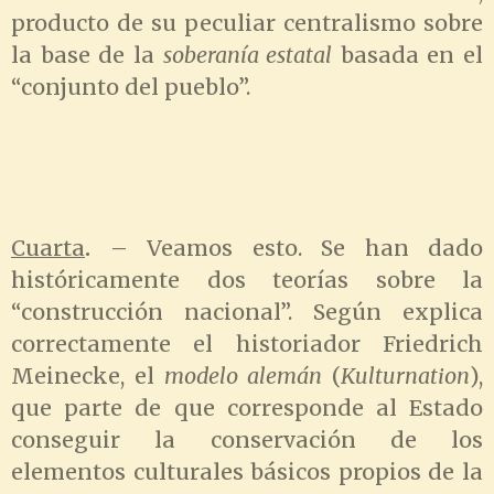
producto de su peculiar centralismo sobre
la base de la
soberanía estatal
basada en el
“conjunto del pueblo”.
Cuarta
.
– Veamos esto. Se han dado
históricamente dos teorías sobre la
“construcción nacional”. Según explica
correctamente el historiador Friedrich
Meinecke, el
modelo alemán
(
Kulturnation
),
que parte de que corresponde al Estado
conseguir la conservación de los
elementos culturales básicos propios de la