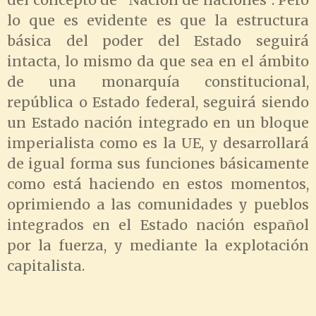
del concepto de “Nación de naciones”. Pero
lo que es evidente es que la estructura
básica del poder del Estado seguirá
intacta, lo mismo da que sea en el ámbito
de una monarquía constitucional,
república o Estado federal, seguirá siendo
un Estado nación integrado en un bloque
imperialista como es la UE, y desarrollará
de igual forma sus funciones básicamente
como está haciendo en estos momentos,
oprimiendo a las comunidades y pueblos
integrados en el Estado nación español
por la fuerza, y mediante la explotación
capitalista.