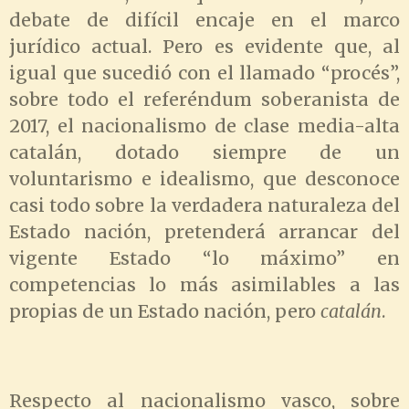
debate de difícil encaje en el marco
jurídico actual. Pero es evidente que, al
igual que sucedió con el llamado “procés”,
sobre todo el referéndum soberanista de
2017, el nacionalismo de clase media-alta
catalán, dotado siempre de un
voluntarismo e idealismo, que desconoce
casi todo sobre la verdadera naturaleza del
Estado nación, pretenderá arrancar del
vigente Estado “lo máximo” en
competencias lo más asimilables a las
propias de un Estado nación, pero
catalán
.
Respecto al nacionalismo vasco, sobre