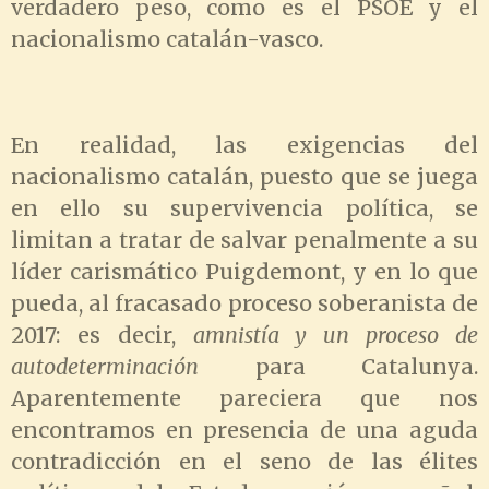
verdadero peso, como es el PSOE y el
nacionalismo catalán-vasco.
En realidad, las exigencias del
nacionalismo catalán, puesto que se juega
en ello su supervivencia política, se
limitan a tratar de salvar penalmente a su
líder carismático Puigdemont, y en lo que
pueda, al fracasado proceso soberanista de
2017: es decir,
amnistía y un proceso de
autodeterminación
para Catalunya.
Aparentemente pareciera que nos
encontramos en presencia de una aguda
contradicción en el seno de las élites