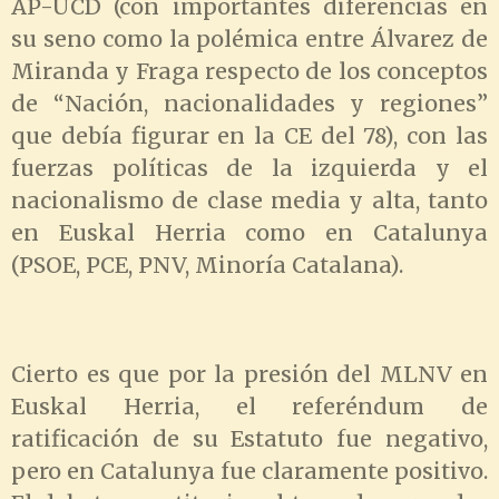
AP-UCD (con importantes diferencias en
su seno como la polémica entre Álvarez de
Miranda y Fraga respecto de los conceptos
de “Nación, nacionalidades y regiones”
que debía figurar en la CE del 78), con las
fuerzas políticas de la izquierda y el
nacionalismo de clase media y alta, tanto
en Euskal Herria como en Catalunya
(PSOE, PCE, PNV, Minoría Catalana).
Cierto es que por la presión del MLNV en
Euskal Herria, el referéndum de
ratificación de su Estatuto fue negativo,
pero en Catalunya fue claramente positivo.