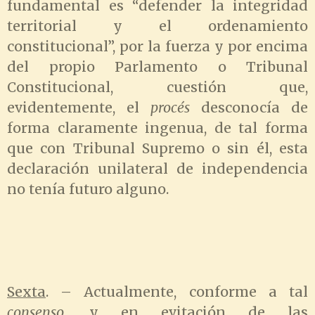
fundamental es “defender la integridad
territorial y el ordenamiento
constitucional”, por la fuerza y por encima
del propio Parlamento o Tribunal
Constitucional, cuestión que,
evidentemente, el
procés
desconocía de
forma claramente ingenua, de tal forma
que con Tribunal Supremo o sin él, esta
declaración unilateral de independencia
no tenía futuro alguno.
Sexta
. – Actualmente, conforme a tal
consenso
, y en evitación de las