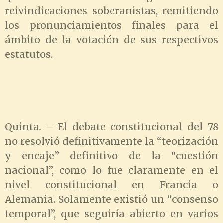
reivindicaciones soberanistas, remitiendo
los pronunciamientos finales para el
ámbito de la votación de sus respectivos
estatutos.
Quinta
. –
El debate constitucional del 78
no resolvió definitivamente la “teorización
y encaje” definitivo de la “cuestión
nacional”, como lo fue claramente en el
nivel constitucional en Francia o
Alemania. Solamente existió un “consenso
temporal”, que seguiría abierto en varios