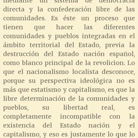
mediante un sistema de democracia
directa y la confederación libre de las
comunidades. Es éste un proceso que
tienen que hacer las diferentes
comunidades y pueblos integradas en el
ámbito territorial del Estado, previa la
destrucción del Estado nación español,
como blanco principal de la revolicion. Lo
que el nacionalismo localista desconoce,
porque su perspectiva ideológica no es
más que estatismo y capitalismo, es que la
libre determinación de la comunidades y
pueblos, su libertad real, es
completamente incompatible con la
existencia del Estado nación y el
capitalismo, y eso es justamente lo que lo