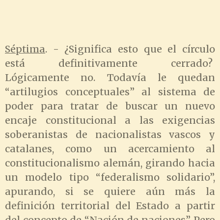
Séptima
. - ¿Significa esto que el círculo
está definitivamente cerrado?
Lógicamente no. Todavía le quedan
“artilugios conceptuales” al sistema de
poder para tratar de buscar un nuevo
encaje constitucional a las exigencias
soberanistas de nacionalistas vascos y
catalanes, como un acercamiento al
constitucionalismo alemán, girando hacia
un modelo tipo “federalismo solidario”,
apurando, si se quiere aún más la
definición territorial del Estado a partir