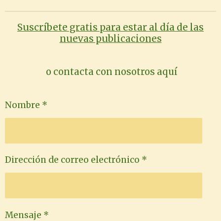
Suscríbete gratis para estar al día de las
nuevas publicaciones
o contacta con nosotros aquí
Nombre *
Dirección de correo electrónico *
Mensaje *