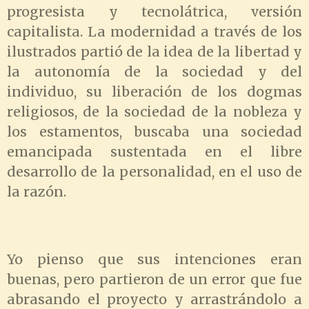
progresista y tecnolátrica, versión
capitalista. La modernidad a través de los
ilustrados partió de la idea de la libertad y
la autonomía de la sociedad y del
individuo, su liberación de los dogmas
religiosos, de la sociedad de la nobleza y
los estamentos, buscaba una sociedad
emancipada sustentada en el libre
desarrollo de la personalidad, en el uso de
la razón.
Yo pienso que sus intenciones eran
buenas, pero partieron de un error que fue
abrasando el proyecto y arrastrándolo a