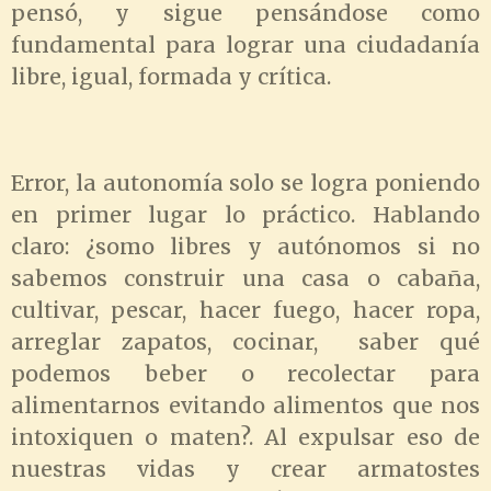
pensó, y sigue pensándose como
fundamental para lograr una ciudadanía
libre, igual, formada y crítica.
Error, la autonomía solo se logra poniendo
en primer lugar lo práctico. Hablando
claro: ¿somo libres y autónomos si no
sabemos construir una casa o cabaña,
cultivar, pescar, hacer fuego, hacer ropa,
arreglar zapatos, cocinar, saber qué
podemos beber o recolectar para
alimentarnos evitando alimentos que nos
intoxiquen o maten?. Al expulsar eso de
nuestras vidas y crear armatostes