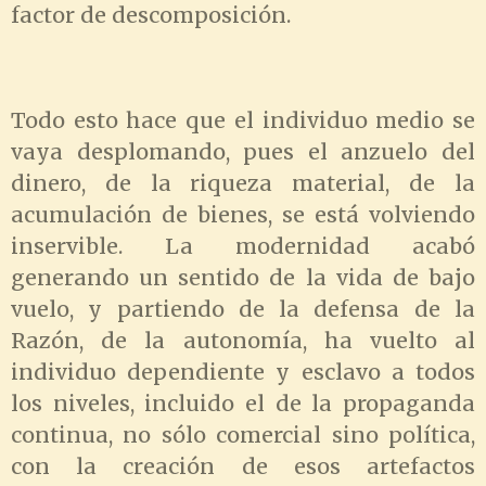
factor de descomposición.
Todo esto hace que el individuo medio se
vaya desplomando, pues el anzuelo del
dinero, de la riqueza material, de la
acumulación de bienes, se está volviendo
inservible. La modernidad acabó
generando un sentido de la vida de bajo
vuelo, y partiendo de la defensa de la
Razón, de la autonomía, ha vuelto al
individuo dependiente y esclavo a todos
los niveles, incluido el de la propaganda
continua, no sólo comercial sino política,
con la creación de esos artefactos