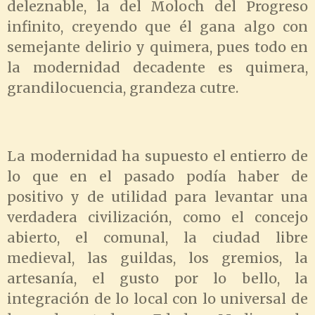
deleznable, la del Moloch del Progreso
infinito, creyendo que él gana algo con
semejante delirio y quimera, pues todo en
la modernidad decadente es quimera,
grandilocuencia, grandeza cutre.
La modernidad ha supuesto el entierro de
lo que en el pasado podía haber de
positivo y de utilidad para levantar una
verdadera civilización, como el concejo
abierto, el comunal, la ciudad libre
medieval, las guildas, los gremios, la
artesanía, el gusto por lo bello, la
integración de lo local con lo universal de