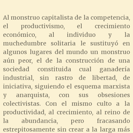
Al monstruo capitalista de la competencia,
el productivismo, el crecimiento
económico, al individuo y la
muchedumbre solitaria le sustituyó en
algunos lugares del mundo un monstruo
aún peor, el de la construcción de una
sociedad constituida cual ganadería
industrial, sin rastro de libertad, de
iniciativa, siguiendo el esquema marxista
y anarquista, con sus obsesiones
colectivistas. Con el mismo culto a la
productividad, al crecimiento, al reino de
la abundancia, pero fracasando
estrepitosamente sin crear a la larga más