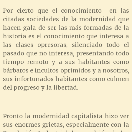
Por cierto que el conocimiento en las
citadas sociedades de la modernidad que
hacen gala de ser las más formadas de la
historia es el conocimiento que interesa a
las clases opresoras, silenciado todo el
pasado que no interesa, presentando todo
tiempo remoto y a sus habitantes como
bárbaros e incultos oprimidos y a nosotros,
sus infortunados habitantes como culmen
del progreso y la libertad.
Pronto la modernidad capitalista hizo ver
sus enormes grietas, especialmente con la