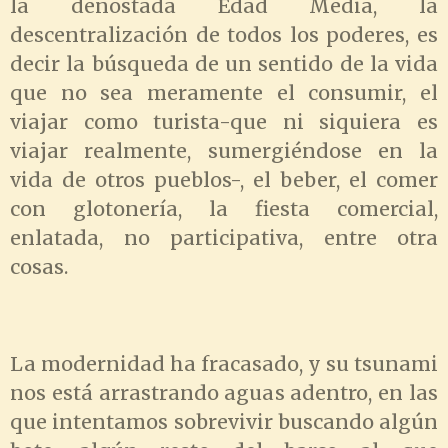
la denostada Edad Media, la
descentralización de todos los poderes, es
decir la búsqueda de un sentido de la vida
que no sea meramente el consumir, el
viajar como turista-que ni siquiera es
viajar realmente, sumergiéndose en la
vida de otros pueblos-, el beber, el comer
con glotonería, la fiesta comercial,
enlatada, no participativa, entre otra
cosas.
La modernidad ha fracasado, y su tsunami
nos está arrastrando aguas adentro, en las
que intentamos sobrevivir buscando algún