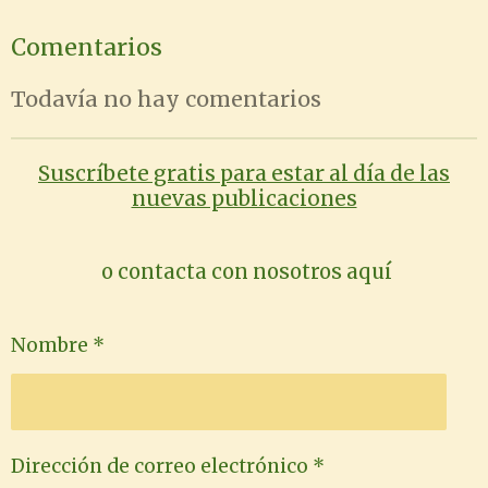
Comentarios
Todavía no hay comentarios
Suscríbete gratis para estar al día de las
nuevas publicaciones
o contacta con nosotros aquí
Nombre *
Dirección de correo electrónico *