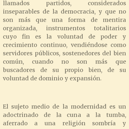
llamados partidos, considerados
inseparables de la democracia, y que no
son más que una forma de mentira
organizada, instrumentos totalitarios
cuyo fin es la voluntad de poder y
crecimiento continuo, vendiéndose como
servidores públicos, sostenedores del bien
común, cuando no son más que
buscadores de su propio bien, de su
voluntad de dominio y expansión.
El sujeto medio de la modernidad es un
adoctrinado de la cuna a la tumba,
aferrado a una religión sombría y