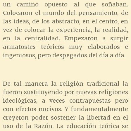
un camino opuesto al que soñaban.
Colocaron el mundo del pensamiento, de
las ideas, de los abstracto, en el centro, en
vez de colocar la experiencia, la realidad,
en la centralidad. Empezaron a surgir
armatostes teóricos muy elaborados e
ingeniosos, pero despegados del día a día.
De tal manera la religión tradicional la
fueron sustituyendo por nuevas religiones
ideológicas, a veces contrapuestas pero
con efectos nocivos. Y fundamentalmente
creyeron poder sostener la libertad en el
uso de la Razón. La educación teórica se