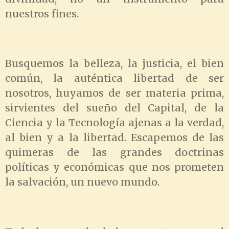
nuestros fines.
Busquemos la belleza, la justicia, el bien
común, la auténtica libertad de ser
nosotros, huyamos de ser materia prima,
sirvientes del sueño del Capital, de la
Ciencia y la Tecnología ajenas a la verdad,
al bien y a la libertad. Escapemos de las
quimeras de las grandes doctrinas
políticas y económicas que nos prometen
la salvación, un nuevo mundo.