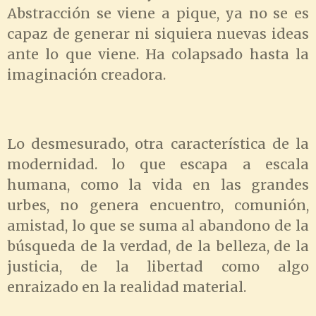
Abstracción se viene a pique, ya no se es
capaz de generar ni siquiera nuevas ideas
ante lo que viene. Ha colapsado hasta la
imaginación creadora.
Lo desmesurado, otra característica de la
modernidad. lo que escapa a escala
humana, como la vida en las grandes
urbes, no genera encuentro, comunión,
amistad, lo que se suma al abandono de la
búsqueda de la verdad, de la belleza, de la
justicia, de la libertad como algo
enraizado en la realidad material.