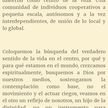
material como centro de la vida. Una
comunidad de individuos cooperativos a
pequeña escala, autónomos y a la vez
interdependientes, de unión de lo local y
lo global.
Coloquemos la búsqueda del verdadero
sentido de la vida en el centro, por qué y
para qué estamos en el mundo, crezcamos
espiritualmente, busquemos a Dios por
nuestros medios, sostengamos la
contemplación como base, no el
movimiento y el actuar ciegos, veamos en
el otro un reflejo de nosotros, un hijo de la
divinidad, no un instrumento para