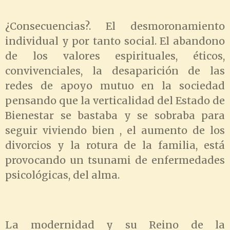
¿Consecuencias?. El desmoronamiento
individual y por tanto social. El abandono
de los valores espirituales, éticos,
convivenciales, la desaparición de las
redes de apoyo mutuo en la sociedad
pensando que la verticalidad del Estado de
Bienestar se bastaba y se sobraba para
seguir viviendo bien , el aumento de los
divorcios y la rotura de la familia, está
provocando un tsunami de enfermedades
psicológicas, del alma.
La modernidad y su Reino de la