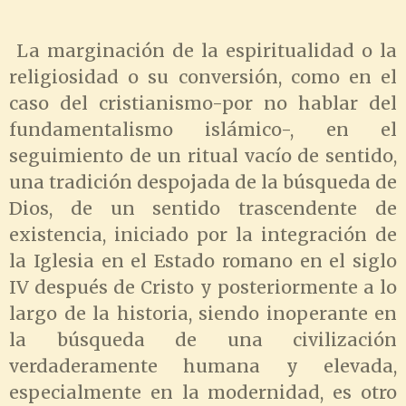
La marginación de la espiritualidad o la
religiosidad o su conversión, como en el
caso del cristianismo-por no hablar del
fundamentalismo islámico-, en el
seguimiento de un ritual vacío de sentido,
una tradición despojada de la búsqueda de
Dios, de un sentido trascendente de
existencia, iniciado por la integración de
la Iglesia en el Estado romano en el siglo
IV después de Cristo y posteriormente a lo
largo de la historia, siendo inoperante en
la búsqueda de una civilización
verdaderamente humana y elevada,
especialmente en la modernidad, es otro