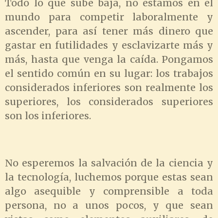
Todo lo que sube baja, no estamos en el
mundo para competir laboralmente y
ascender, para así tener más dinero que
gastar en futilidades y esclavizarte más y
más, hasta que venga la caída. Pongamos
el sentido común en su lugar: los trabajos
considerados inferiores son realmente los
superiores, los considerados superiores
son los inferiores.
No esperemos la salvación de la ciencia y
la tecnología, luchemos porque estas sean
algo asequible y comprensible a toda
persona, no a unos pocos, y que sean