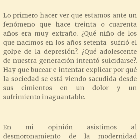
Lo primero hacer ver que estamos ante un
fenómeno que hace treinta o cuarenta
años era muy extraño. ¿Qué niño de los
que nacimos en los años setenta sufrió el
golpe de la depresión?. ¿Qué adolescente
de nuestra generación intentó suicidarse?.
Hay que bucear e intentar explicar por qué
la sociedad se está viendo sacudida desde
sus cimientos en un dolor y un
sufrimiento inaguantable.
En mi opinión asistimos al
desmoronamiento de la modernidad