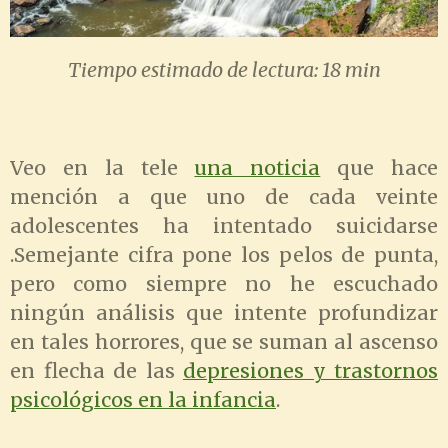
Tiempo estimado de lectura: 18 min
Veo en la tele
una noticia
que hace
mención a que uno de cada veinte
adolescentes ha intentado suicidarse
.Semejante cifra pone los pelos de punta,
pero como siempre no he escuchado
ningún análisis que intente profundizar
en tales horrores, que se suman al ascenso
en flecha de las
depresiones y trastornos
psicológicos en la infancia
.