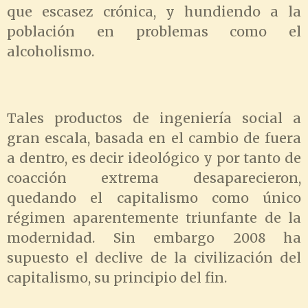
que escasez crónica, y hundiendo a la
población en problemas como el
alcoholismo.
Tales productos de ingeniería social a
gran escala, basada en el cambio de fuera
a dentro, es decir ideológico y por tanto de
coacción extrema desaparecieron,
quedando el capitalismo como único
régimen aparentemente triunfante de la
modernidad. Sin embargo 2008 ha
supuesto el declive de la civilización del
capitalismo, su principio del fin.