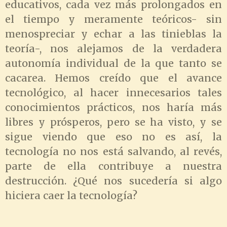
educativos, cada vez más prolongados en
el tiempo y meramente teóricos- sin
menospreciar y echar a las tinieblas la
teoría-, nos alejamos de la verdadera
autonomía individual de la que tanto se
cacarea. Hemos creído que el avance
tecnológico, al hacer innecesarios tales
conocimientos prácticos, nos haría más
libres y prósperos, pero se ha visto, y se
sigue viendo que eso no es así, la
tecnología no nos está salvando, al revés,
parte de ella contribuye a nuestra
destrucción. ¿Qué nos sucedería si algo
hiciera caer la tecnología?