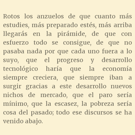
Rotos los anzuelos de que cuanto más
estudies, más preparado estés, más arriba
llegarás en la pirámide, de que con
esfuerzo todo se consigue, de que no
pasaba nada por que cada uno fuera a lo
suyo, que el progreso y desarrollo
tecnológico haría que la economía
siempre creciera, que siempre iban a
surgir gracias a este desarrollo nuevos
nichos de mercado, que el paro sería
mínimo, que la escasez, la pobreza sería
cosa del pasado; todo ese discursos se ha
venido abajo.