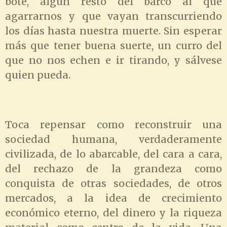
bote, algún resto del barco al que
agarrarnos y que vayan transcurriendo
los días hasta nuestra muerte. Sin esperar
más que tener buena suerte, un curro del
que no nos echen e ir tirando, y sálvese
quien pueda.
Toca repensar como reconstruir una
sociedad humana, verdaderamente
civilizada, de lo abarcable, del cara a cara,
del rechazo de la grandeza como
conquista de otras sociedades, de otros
mercados, a la idea de crecimiento
económico eterno, del dinero y la riqueza