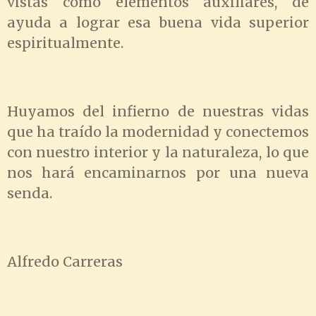
vistas como elementos auxiliares, de
ayuda a lograr esa buena vida superior
espiritualmente.
Huyamos del infierno de nuestras vidas
que ha traído la modernidad y conectemos
con nuestro interior y la naturaleza, lo que
nos hará encaminarnos por una nueva
senda.
Alfredo Carreras