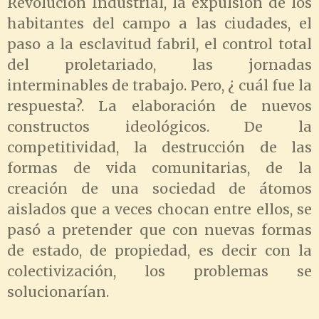
Revolución Industrial, la expulsión de los
habitantes del campo a las ciudades, el
paso a la esclavitud fabril, el control total
del proletariado, las jornadas
interminables de trabajo. Pero, ¿ cuál fue la
respuesta?. La elaboración de nuevos
constructos ideológicos. De la
competitividad, la destrucción de las
formas de vida comunitarias, de la
creación de una sociedad de átomos
aislados que a veces chocan entre ellos, se
pasó a pretender que con nuevas formas
de estado, de propiedad, es decir con la
colectivización, los problemas se
solucionarían.