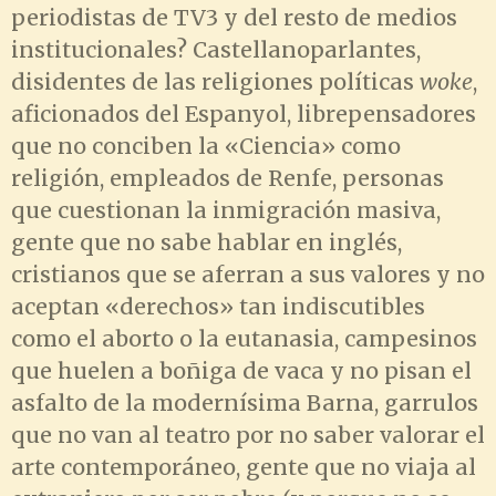
periodistas de TV3 y del resto de medios
institucionales? Castellanoparlantes,
disidentes de las religiones políticas
woke
,
aficionados del Espanyol, librepensadores
que no conciben la «Ciencia» como
religión, empleados de Renfe, personas
que cuestionan la inmigración masiva,
gente que no sabe hablar en inglés,
cristianos que se aferran a sus valores y no
aceptan «derechos» tan indiscutibles
como el aborto o la eutanasia, campesinos
que huelen a boñiga de vaca y no pisan el
asfalto de la modernísima Barna, garrulos
que no van al teatro por no saber valorar el
arte contemporáneo, gente que no viaja al