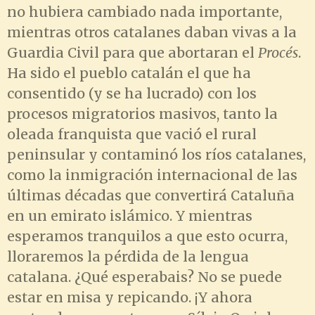
no hubiera cambiado nada importante,
mientras otros catalanes daban vivas a la
Guardia Civil para que abortaran el
Procés
.
Ha sido el pueblo catalán el que ha
consentido (y se ha lucrado) con los
procesos migratorios masivos, tanto la
oleada franquista que vació el rural
peninsular y contaminó los ríos catalanes,
como la inmigración internacional de las
últimas décadas que convertirá Cataluña
en un emirato islámico. Y mientras
esperamos tranquilos a que esto ocurra,
lloraremos la pérdida de la lengua
catalana. ¿Qué esperabais? No se puede
estar en misa y repicando. ¡Y ahora