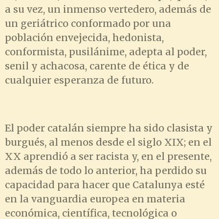
a su vez, un inmenso vertedero, además de
un geriátrico conformado por una
población envejecida, hedonista,
conformista, pusilánime, adepta al poder,
senil y achacosa, carente de ética y de
cualquier esperanza de futuro.
El poder catalán siempre ha sido clasista y
burgués, al menos desde el siglo XIX; en el
XX aprendió a ser racista y, en el presente,
además de todo lo anterior, ha perdido su
capacidad para hacer que Catalunya esté
en la vanguardia europea en materia
económica, científica, tecnológica o