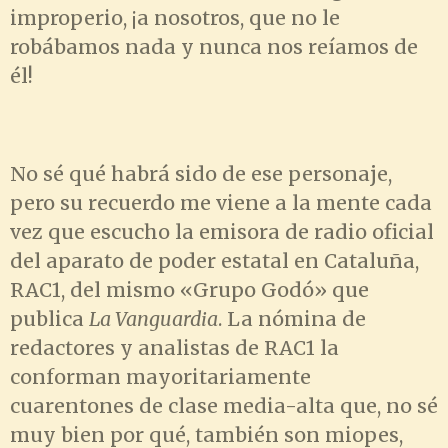
improperio, ¡a nosotros, que no le
robábamos nada y nunca nos reíamos de
él!
No sé qué habrá sido de ese personaje,
pero su recuerdo me viene a la mente cada
vez que escucho la emisora de radio oficial
del aparato de poder estatal en Cataluña,
RAC1, del mismo «Grupo Godó» que
publica
La Vanguardia
. La nómina de
redactores y analistas de RAC1 la
conforman mayoritariamente
cuarentones de clase media-alta que, no sé
muy bien por qué, también son miopes,