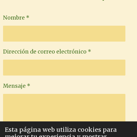
Nombre *
Dirección de correo electrónico *
Mensaje *
Esta página web utiliza cookies para
mejorar tu experiencia y mostrar