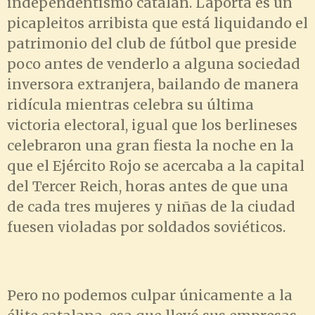
independentismo catalán. Laporta es un
picapleitos arribista que está liquidando el
patrimonio del club de fútbol que preside
poco antes de venderlo a alguna sociedad
inversora extranjera, bailando de manera
ridícula mientras celebra su última
victoria electoral, igual que los berlineses
celebraron una gran fiesta la noche en la
que el Ejército Rojo se acercaba a la capital
del Tercer Reich, horas antes de que una
de cada tres mujeres y niñas de la ciudad
fuesen violadas por soldados soviéticos.
Pero no podemos culpar únicamente a la