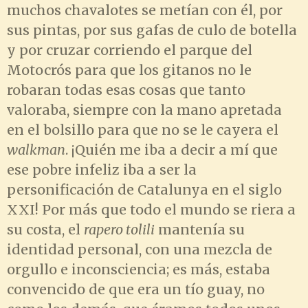
muchos chavalotes se metían con él, por
sus pintas, por sus gafas de culo de botella
y por cruzar corriendo el parque del
Motocrós para que los gitanos no le
robaran todas esas cosas que tanto
valoraba, siempre con la mano apretada
en el bolsillo para que no se le cayera el
walkman
. ¡Quién me iba a decir a mí que
ese pobre infeliz iba a ser la
personificación de Catalunya en el siglo
XXI! Por más que todo el mundo se riera a
su costa, el
rapero tolili
mantenía su
identidad personal, con una mezcla de
orgullo e inconsciencia; es más, estaba
convencido de que era un tío guay, no