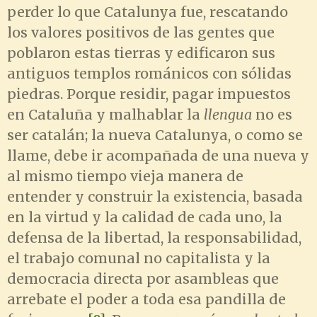
perder lo que Catalunya fue, rescatando
los valores positivos de las gentes que
poblaron estas tierras y edificaron sus
antiguos templos románicos con sólidas
piedras. Porque residir, pagar impuestos
en Cataluña y malhablar la
llengua
no es
ser catalán; la nueva Catalunya, o como se
llame, debe ir acompañada de una nueva y
al mismo tiempo vieja manera de
entender y construir la existencia, basada
en la virtud y la calidad de cada uno, la
defensa de la libertad, la responsabilidad,
el trabajo comunal no capitalista y la
democracia directa por asambleas que
arrebate el poder a toda esa pandilla de