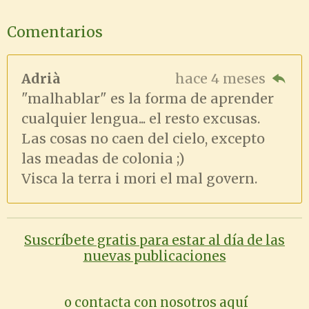
Comentarios
Adrià
hace 4 meses
"malhablar" es la forma de aprender
cualquier lengua... el resto excusas.
Las cosas no caen del cielo, excepto
las meadas de colonia ;)
Visca la terra i mori el mal govern.
Suscríbete gratis para estar al día de las
nuevas publicaciones
o contacta con nosotros aquí