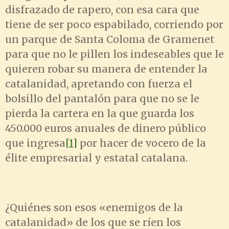
disfrazado de rapero, con esa cara que
tiene de ser poco espabilado, corriendo por
un parque de Santa Coloma de Gramenet
para que no le pillen los indeseables que le
quieren robar su manera de entender la
catalanidad, apretando con fuerza el
bolsillo del pantalón para que no se le
pierda la cartera en la que guarda los
450.000 euros anuales de dinero público
que ingresa
[1]
por hacer de vocero de la
élite empresarial y estatal catalana.
¿Quiénes son esos «enemigos de la
catalanidad» de los que se ríen los