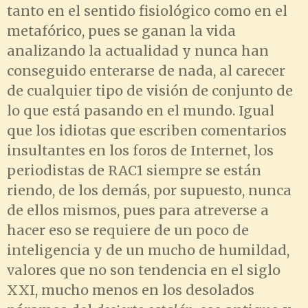
tanto en el sentido fisiológico como en el
metafórico, pues se ganan la vida
analizando la actualidad y nunca han
conseguido enterarse de nada, al carecer
de cualquier tipo de visión de conjunto de
lo que está pasando en el mundo. Igual
que los idiotas que escriben comentarios
insultantes en los foros de Internet, los
periodistas de RAC1 siempre se están
riendo, de los demás, por supuesto, nunca
de ellos mismos, pues para atreverse a
hacer eso se requiere de un poco de
inteligencia y de un mucho de humildad,
valores que no son tendencia en el siglo
XXI, mucho menos en los desolados