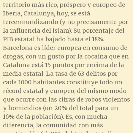
territorio más rico, próspero y europeo de
Iberia, Catalunya, hoy, se está
tercermundizando (y no precisamente por
la influencia del islam). Su porcentaje del
PIB estatal ha bajado hasta el 18%.
Barcelona es líder europea en consumo de
drogas, con un gusto por la cocaína que en
Cataluña está 15 puntos por encima de la
media estatal. La tasa de 63 delitos por
cada 1000 habitantes constituye todo un
récord estatal y europeo, del mismo modo
que ocurre con las cifras de robos violentos
y homicidios (un 20% del total para un
16% de la población). Es, con mucha
diferencia, la comunidad con más