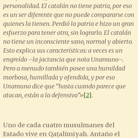
personalidad. El catalán no tiene patria, por eso
es un ser diferente que no puede compararse con
quienes la tienen. Perdió la patria e hizo un gran
esfuerzo para tener otra, sin lograrlo. El catalán
no tiene un inconsciente sano, normal y abierto.
Esto explica sus características: a veces es un
engreído –la jactancia que nota Unamuno–.
Pero a menudo también posee una humildad
morbosa, humillada y ofendida, y por eso
Unamuno dice que “hasta cuando parece que
atacan, están a la defensiva”»
[2]
.
Uno de cada cuatro musulmanes del
Estado vive en Qaṭalūniyah. Antaño el