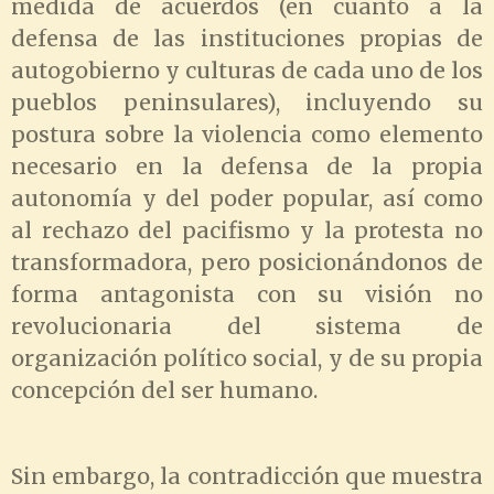
medida de acuerdos (en cuanto a la
defensa de las instituciones propias de
autogobierno y culturas de cada uno de los
pueblos peninsulares), incluyendo su
postura sobre la violencia como elemento
necesario en la defensa de la propia
autonomía y del poder popular, así como
al rechazo del pacifismo y la protesta no
transformadora, pero posicionándonos de
forma antagonista con su visión no
revolucionaria del sistema de
organización político social, y de su propia
concepción del ser humano.
Sin embargo, la contradicción que muestra