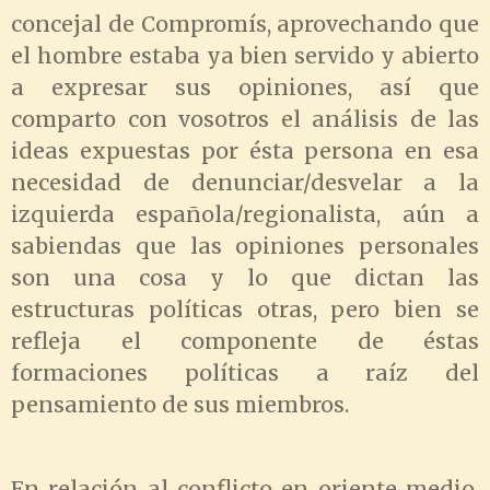
concejal de Compromís, aprovechando que
el hombre estaba ya bien servido y abierto
a expresar sus opiniones, así que
comparto con vosotros el análisis de las
ideas expuestas por ésta persona en esa
necesidad de denunciar/desvelar a la
izquierda española/regionalista, aún a
sabiendas que las opiniones personales
son una cosa y lo que dictan las
estructuras políticas otras, pero bien se
refleja el componente de éstas
formaciones políticas a raíz del
pensamiento de sus miembros.
En relación al conflicto en oriente medio,