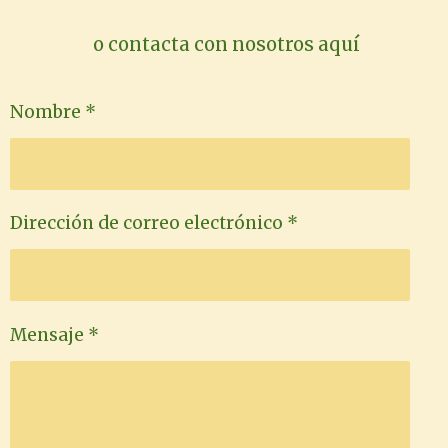
o contacta con nosotros aquí
Nombre *
Dirección de correo electrónico *
Mensaje *