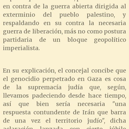
en contra de la guerra abierta dirigida al
exterminio del pueblo palestino, y
respaldando en su contra la necesaria
guerra de liberación, más no como postura
partidaria de un bloque geopolítico
imperialista.
En su explicación, el concejal concibe que
el genocidio perpetrado en Gaza es cosa
de la supremacía judía que, según,
llevamos padeciendo desde hace tiempo,
así que bien sería necesaria "una
respuesta contundente de Irán que barra
de una vez el territorio judío", dicha
aclaración lanzada con cierto júbilo