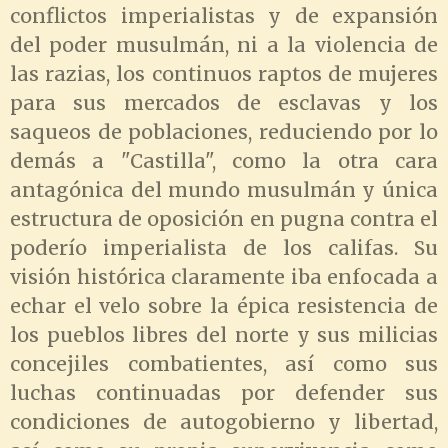
conflictos imperialistas y de expansión
del poder musulmán, ni a la violencia de
las razias, los continuos raptos de mujeres
para sus mercados de esclavas y los
saqueos de poblaciones, reduciendo por lo
demás a "Castilla", como la otra cara
antagónica del mundo musulmán y única
estructura de oposición en pugna contra el
poderío imperialista de los califas. Su
visión histórica claramente iba enfocada a
echar el velo sobre la épica resistencia de
los pueblos libres del norte y sus milicias
concejiles combatientes, así como sus
luchas continuadas por defender sus
condiciones de autogobierno y libertad,