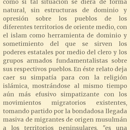
como si tal situación se diera de forma
natural, sin estructuras de dominio y
opresión sobre los pueblos de los
diferentes territorios de oriente medio, con
el islam como herramienta de dominio y
sometimiento del que se sirven los
poderes estatales por medio del clero y los
grupos armados fundamentalistas sobre
sus respectivos pueblos. En éste relato deja
caer su simpatía para con la religión
islámica, mostrándose al mismo tiempo
aún más efusivo simpatizante con los
movimientos migratorios existentes,
tomando partido por la bondadosa llegada
masiva de migrantes de origen musulmán
a los territorios peninsulares, "es una