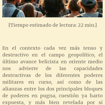
[Tiempo estimado de lectura: 22 min.]
En el contexto cada vez más tenso y
destructivo en el campo geopolítico, el
último avance belicista en oriente medio
nos advierte de las capacidades
destructivas de los diferentes poderes
militares en curso, así como de las
alianzas entre los dos principales bloques
de poderes en pugna, cuestión ya harto
expuesta, y más bien revelada por sí