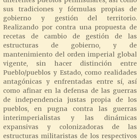
sus tradiciones y fórmulas propias de
gobierno y gestión del territorio.
Realizando por contra una propuesta de
recetas de cambio de gestión de las
estructuras de gobierno, y de
mantenimiento del orden imperial global
vigente, sin hacer distinción entre
Pueblo/pueblos y Estado, como realidades
antagónicas y enfrentadas entre sí, así
como afinar en la defensa de las guerras
de independencia justas propia de los
pueblos, en pugna contra las guerras
interimperialistas y las dinámicas
expansivas y colonizadoras de las
estructuras militaristas de los respectivos