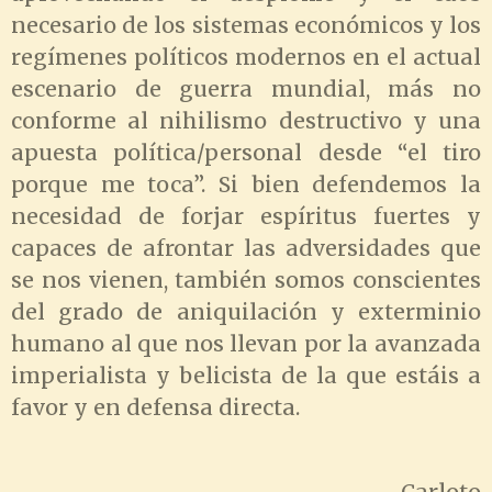
necesario de los sistemas económicos y los
regímenes políticos modernos en el actual
escenario de guerra mundial, más no
conforme al nihilismo destructivo y una
apuesta política/personal desde “el tiro
porque me toca”. Si bien defendemos la
necesidad de forjar espíritus fuertes y
capaces de afrontar las adversidades que
se nos vienen, también somos conscientes
del grado de aniquilación y exterminio
humano al que nos llevan por la avanzada
imperialista y belicista de la que estáis a
favor y en defensa directa.