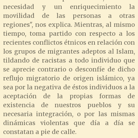
necesidad y un enriquecimiento la
movilidad de las personas a otras
regiones", nos explica. Mientras, al mismo
tiempo, toma partido con respecto a los
recientes conflictos étnicos en relación con
los grupos de migrantes adeptos al Islam,
tildando de racistas a todo individuo que
se aprecie contrario o desconfíe de dicho
reflujo migratorio de origen islámico, ya
sea por la negativa de éstos individuos a la
aceptación de la propias formas de
existencia de nuestros pueblos y su
necesaria integración, o por las mismas
dinámicas violentas que día a día se
constatan a pie de calle.