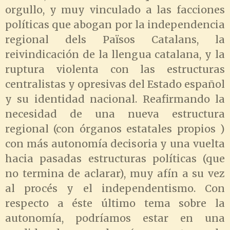
orgullo, y muy vinculado a las facciones
políticas que abogan por la independencia
regional dels Països Catalans, la
reivindicación de la llengua catalana, y la
ruptura violenta con las estructuras
centralistas y opresivas del Estado español
y su identidad nacional. Reafirmando la
necesidad de una nueva estructura
regional (con órganos estatales propios )
con más autonomía decisoria y una vuelta
hacia pasadas estructuras políticas (que
no termina de aclarar), muy afín a su vez
al procés y el independentismo. Con
respecto a éste último tema sobre la
autonomía, podríamos estar en una