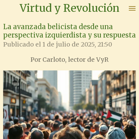
Virtud y Revolución
Ir
al
contenido
La avanzada belicista desde una
principal
perspectiva izquierdista y su respuesta
Publicado el 1 de julio de 2025, 21:50
Por Carloto, lector de VyR