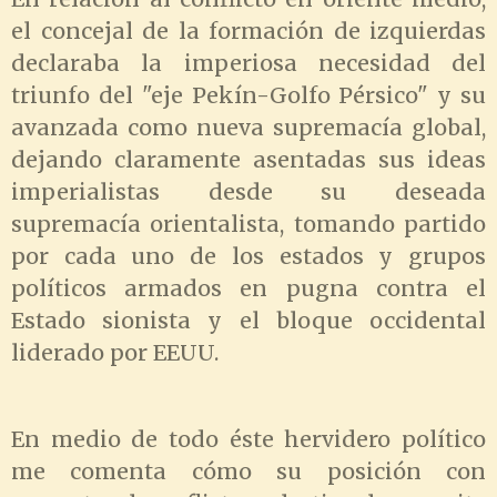
el concejal de la formación de izquierdas
declaraba la imperiosa necesidad del
triunfo del "eje Pekín-Golfo Pérsico" y su
avanzada como nueva supremacía global,
dejando claramente asentadas sus ideas
imperialistas desde su deseada
supremacía orientalista, tomando partido
por cada uno de los estados y grupos
políticos armados en pugna contra el
Estado sionista y el bloque occidental
liderado por EEUU.
En medio de todo éste hervidero político
me comenta cómo su posición con