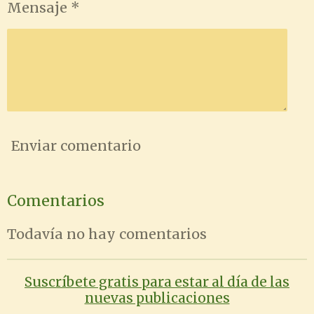
Mensaje *
Enviar comentario
Comentarios
Todavía no hay comentarios
Suscríbete gratis para estar al día de las
nuevas publicaciones