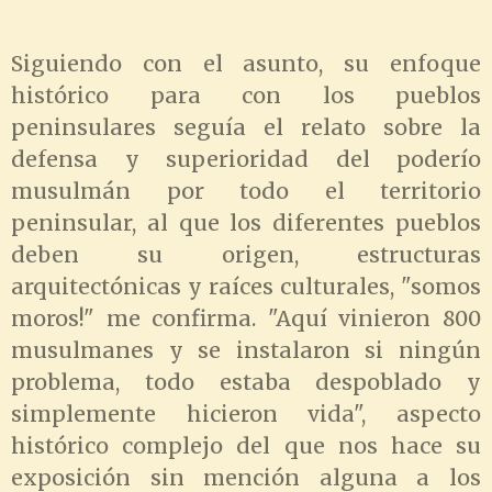
Siguiendo con el asunto, su enfoque
histórico para con los pueblos
peninsulares seguía el relato sobre la
defensa y superioridad del poderío
musulmán por todo el territorio
peninsular, al que los diferentes pueblos
deben su origen, estructuras
arquitectónicas y raíces culturales, "somos
moros!" me confirma. "Aquí vinieron 800
musulmanes y se instalaron si ningún
problema, todo estaba despoblado y
simplemente hicieron vida", aspecto
histórico complejo del que nos hace su
exposición sin mención alguna a los