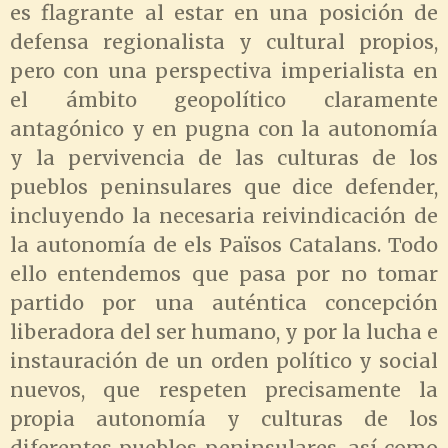
es flagrante al estar en una posición de
defensa regionalista y cultural propios,
pero con una perspectiva imperialista en
el ámbito geopolítico claramente
antagónico y en pugna con la autonomía
y la pervivencia de las culturas de los
pueblos peninsulares que dice defender,
incluyendo la necesaria reivindicación de
la autonomía de els Països Catalans. Todo
ello entendemos que pasa por no tomar
partido por una auténtica concepción
liberadora del ser humano, y por la lucha e
instauración de un orden político y social
nuevos, que respeten precisamente la
propia autonomía y culturas de los
diferentes pueblos peninsulares, así como