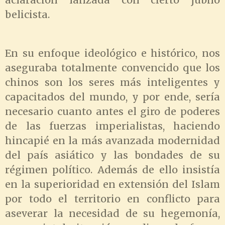
belicista.
En su enfoque ideológico e histórico, nos
aseguraba totalmente convencido que los
chinos son los seres más inteligentes y
capacitados del mundo, y por ende, sería
necesario cuanto antes el giro de poderes
de las fuerzas imperialistas, haciendo
hincapié en la más avanzada modernidad
del país asiático y las bondades de su
régimen político. Además de ello insistía
en la superioridad en extensión del Islam
por todo el territorio en conflicto para
aseverar la necesidad de su hegemonía,