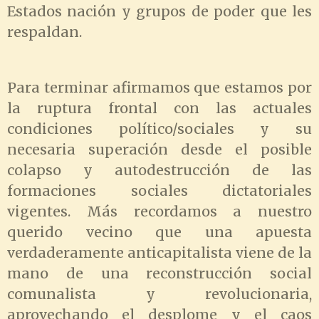
Estados nación y grupos de poder que les
respaldan.
Para terminar afirmamos que estamos por
la ruptura frontal con las actuales
condiciones político/sociales y su
necesaria superación desde el posible
colapso y autodestrucción de las
formaciones sociales dictatoriales
vigentes. Más recordamos a nuestro
querido vecino que una apuesta
verdaderamente anticapitalista viene de la
mano de una reconstrucción social
comunalista y revolucionaria,
aprovechando el desplome y el caos