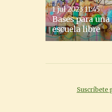
1 jul 2023
11:45
Bases para una
escuela libre
Suscríbete g