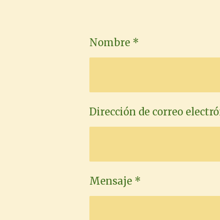
Nombre *
Dirección de correo electró
Mensaje *