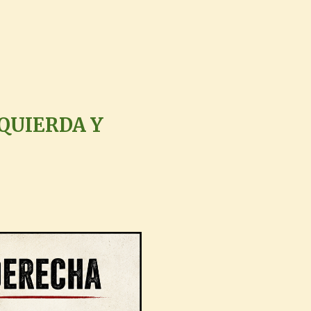
ZQUIERDA Y