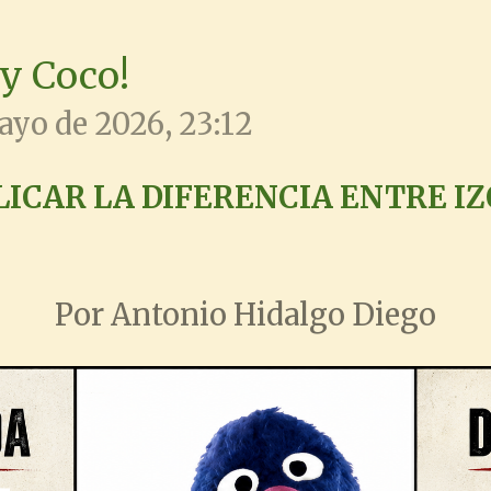
oy Coco!
ayo de 2026, 23:12
LICAR LA DIFERENCIA ENTRE I
Por Antonio Hidalgo Diego