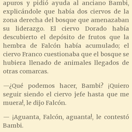
apuros y pidió ayuda al anciano Bambi,
explicándole que había dos ciervos de la
zona derecha del bosque que amenazaban
su liderazgo. El ciervo Dorado había
descubierto el depósito de frutos que la
hembra de Falcón había acumulado; el
ciervo Franco cuestionaba que el bosque se
hubiera llenado de animales llegados de
otras comarcas.
—¿Qué podemos hacer, Bambi? ¡Quiero
seguir siendo el ciervo jefe hasta que me
muera!, le dijo Falcón.
— ¡Aguanta, Falcón, aguanta!, le contestó
Bambi.