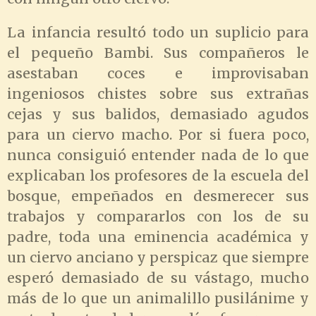
La infancia resultó todo un suplicio para
el pequeño Bambi. Sus compañeros le
asestaban coces e improvisaban
ingeniosos chistes sobre sus extrañas
cejas y sus balidos, demasiado agudos
para un ciervo macho. Por si fuera poco,
nunca consiguió entender nada de lo que
explicaban los profesores de la escuela del
bosque, empeñados en desmerecer sus
trabajos y compararlos con los de su
padre, toda una eminencia académica y
un ciervo anciano y perspicaz que siempre
esperó demasiado de su vástago, mucho
más de lo que un animalillo pusilánime y