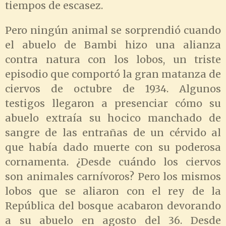
tiempos de escasez.
Pero ningún animal se sorprendió cuando
el abuelo de Bambi hizo una alianza
contra natura con los lobos, un triste
episodio que comportó la gran matanza de
ciervos de octubre de 1934. Algunos
testigos llegaron a presenciar cómo su
abuelo extraía su hocico manchado de
sangre de las entrañas de un cérvido al
que había dado muerte con su poderosa
cornamenta. ¿Desde cuándo los ciervos
son animales carnívoros? Pero los mismos
lobos que se aliaron con el rey de la
República del bosque acabaron devorando
a su abuelo en agosto del 36. Desde