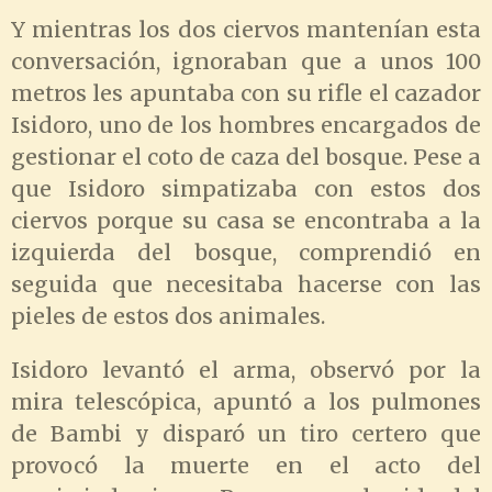
Y mientras los dos ciervos mantenían esta
conversación, ignoraban que a unos 100
metros les apuntaba con su rifle el cazador
Isidoro, uno de los hombres encargados de
gestionar el coto de caza del bosque. Pese a
que Isidoro simpatizaba con estos dos
ciervos porque su casa se encontraba a la
izquierda del bosque, comprendió en
seguida que necesitaba hacerse con las
pieles de estos dos animales.
Isidoro levantó el arma, observó por la
mira telescópica, apuntó a los pulmones
de Bambi y disparó un tiro certero que
provocó la muerte en el acto del