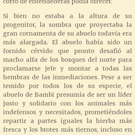
corto de entendederas podía ofrecer.
Si bien no estaba a la altura de su
progenitor, la sombra que proyectaba la
gran cornamenta de su abuelo todavía era
más alargada. El abuelo había sido un
fornido cérvido que pronto desafió al
macho alfa de los bosques del norte para
proclamarse jefe y montar a todas las
hembras de las inmediaciones. Pese a ser
temido por todos los de su especie, el
abuelo de Bambi presumía de ser un líder
justo y solidario con los animales más
indefensos y necesitados, prometiéndoles
repartir a partes iguales la hierba más
fresca y los brotes más tiernos, incluso en