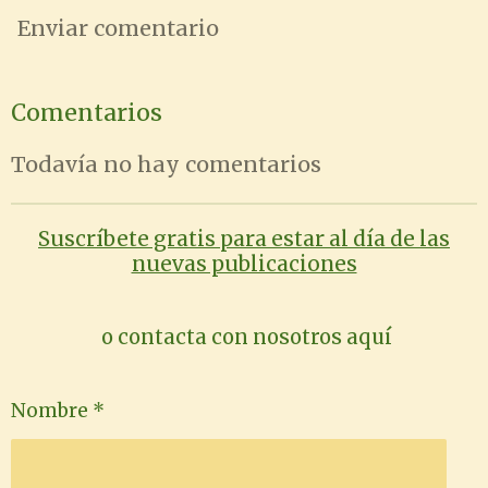
Enviar comentario
Comentarios
Todavía no hay comentarios
Suscríbete gratis para estar al día de las
nuevas publicaciones
o contacta con nosotros aquí
Nombre *