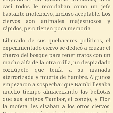
casi todos le recordaban como un jefe
bastante inofensivo, incluso aceptable. Los
ciervos son animales majestuosos y
rápidos, pero tienen poca memoria.
Liberado de sus quehaceres políticos, el
experimentado ciervo se dedicó a cruzar el
charco del bosque para tener tratos con un
macho alfa de la otra orilla, un despiadado
cornúpeto que tenía a su manada
aterrorizada y muerta de hambre. Algunos
empezaron a sospechar que Bambi llevaba
mucho tiempo almacenando las bellotas
que sus amigos Tambor, el conejo, y Flor,
la mofeta, les sisaban a los otros ciervos.