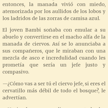
entonces, la manada vivió con miedo,
atemorizada por los aullidos de los lobos y
los ladridos de las zorras de camisa azul.
El joven Bambi soñaba con emular a su
abuelo y convertirse en el macho alfa de la
manada de ciervos. Así se lo anunciaba a
sus compañeros, que le miraban con una
mezcla de asco e incredulidad cuando les
prometía que sería un jefe justo y
compasivo.
—¿Cómo vas a ser tú el ciervo jefe, si eres el
cervatillo más débil de todo el bosque?, le
advertían.