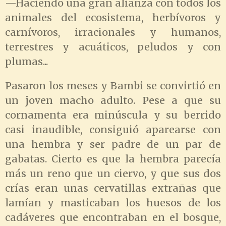
—Haciendo una gran alianza con todos los
animales del ecosistema, herbívoros y
carnívoros, irracionales y humanos,
terrestres y acuáticos, peludos y con
plumas...
Pasaron los meses y Bambi se convirtió en
un joven macho adulto. Pese a que su
cornamenta era minúscula y su berrido
casi inaudible, consiguió aparearse con
una hembra y ser padre de un par de
gabatas. Cierto es que la hembra parecía
más un reno que un ciervo, y que sus dos
crías eran unas cervatillas extrañas que
lamían y masticaban los huesos de los
cadáveres que encontraban en el bosque,