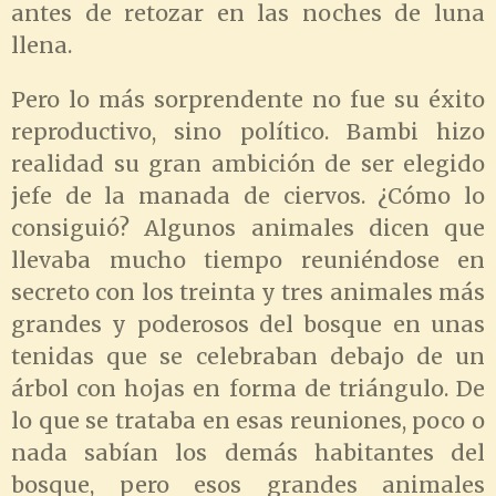
antes de retozar en las noches de luna
llena.
Pero lo más sorprendente no fue su éxito
reproductivo, sino político. Bambi hizo
realidad su gran ambición de ser elegido
jefe de la manada de ciervos. ¿Cómo lo
consiguió? Algunos animales dicen que
llevaba mucho tiempo reuniéndose en
secreto con los treinta y tres animales más
grandes y poderosos del bosque en unas
tenidas que se celebraban debajo de un
árbol con hojas en forma de triángulo. De
lo que se trataba en esas reuniones, poco o
nada sabían los demás habitantes del
bosque, pero esos grandes animales