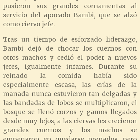
pusieron sus grandes cornamentas al
servicio del apocado Bambi, que se alzó
como ciervo jefe.
Tras un tiempo de esforzado liderazgo,
Bambi dejó de chocar los cuernos con
otros machos y cedió el poder a nuevos
jefes, igualmente infames. Durante su
reinado la comida había sido
especialmente escasa, las crías de la
manada nunca estuvieron tan delgadas y
las bandadas de lobos se multiplicaron, el
bosque se llenó corzos y gamos llegados
desde muy lejos, a las ciervas les crecieron
grandes cuernos y los machos se
empeñaron en quedarse preñados, pero